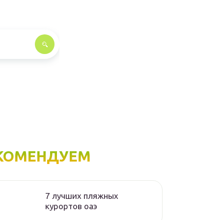
КОМЕНДУЕМ
7 лучших пляжных
курортов оаэ