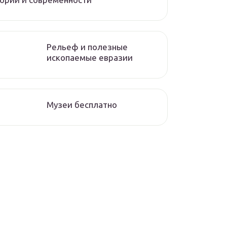
Рельеф и полезные
ископаемые евразии
Музеи бесплатно