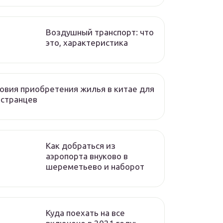
Воздушный транспорт: что
это, характеристика
овия приобретения жилья в китае для
остранцев
Как добраться из
аэропорта внуково в
шереметьево и наборот
Куда поехать на все