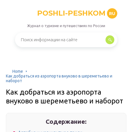
POSHLI-PESHKOM
RU
Журнал о туризме и путешествиях по России
Home
Как добраться из аэропорта внуково в шереметьево и
наборот
Как добраться из аэропорта
внуково в шереметьево и наборот
Содержание: