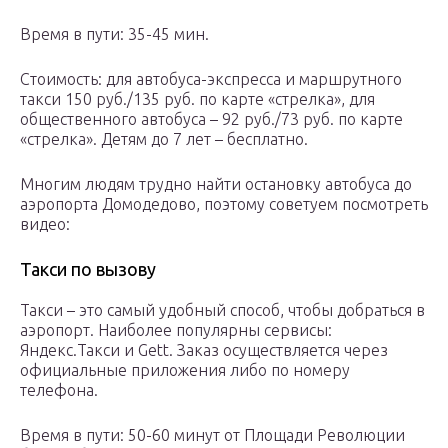
Время в пути: 35-45 мин.
Стоимость: для автобуса-экспресса и маршрутного
такси 150 руб./135 руб. по карте «стрелка», для
общественного автобуса – 92 руб./73 руб. по карте
«стрелка». Детям до 7 лет – бесплатно.
Многим людям трудно найти остановку автобуса до
аэропорта Домодедово, поэтому советуем посмотреть
видео:
Такси по вызову
Такси – это самый удобный способ, чтобы добраться в
аэропорт. Наиболее популярны сервисы:
Яндекс.Такси и Gett. Заказ осуществляется через
официальные приложения либо по номеру
телефона.
Время в пути: 50-60 минут от Площади Революции