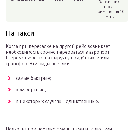
Блокировка
после
применения 10
мин.
На такси
Когда при пересадке на другой рейс возникает
необходимость срочно перебраться в аэропорт
Шереметьево, то на выручку придёт такси или
трансфер. Эти виды поездки:
самые быстрые;
комфортные;
в некоторых случаях – единственные.
Подходит при поездке с малышами или людьми