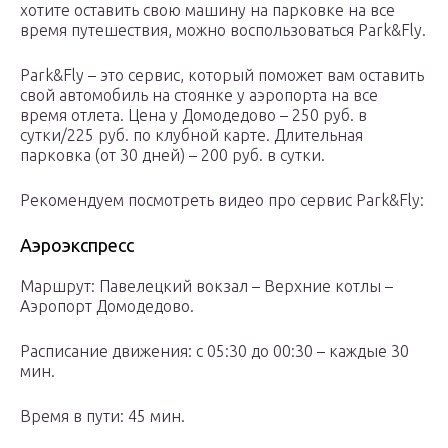
хотите оставить свою машину на парковке на все
время путешествия, можно воспользоваться Park&Fly.
Park&Fly – это сервис, который поможет вам оставить
свой автомобиль на стоянке у аэропорта на все
время отлета. Цена у Домодедово – 250 руб. в
сутки/225 руб. по клубной карте. Длительная
парковка (от 30 дней) – 200 руб. в сутки.
Рекомендуем посмотреть видео про сервис Park&Fly:
Аэроэкспресс
Маршрут: Павелецкий вокзал – Верхние котлы –
Аэропорт Домодедово.
Расписание движения: с 05:30 до 00:30 – каждые 30
мин.
Время в пути: 45 мин.