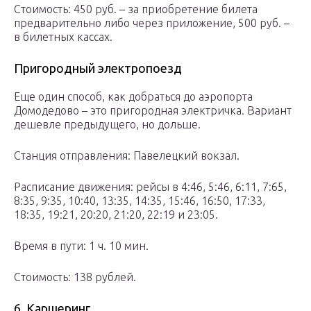
Стоимость: 450 руб. – за приобретение билета
предварительно либо через приложение, 500 руб. –
в билетных кассах.
Пригородный электропоезд
Еще один способ, как добраться до аэропорта
Домодедово – это пригородная электричка. Вариант
дешевле предыдущего, но дольше.
Станция отправления: Павелецкий вокзал.
Расписание движения: рейсы в 4:46, 5:46, 6:11, 7:65,
8:35, 9:35, 10:40, 13:35, 14:35, 15:46, 16:50, 17:33,
18:35, 19:21, 20:20, 21:20, 22:19 и 23:05.
Время в пути: 1 ч. 10 мин.
Стоимость: 138 рублей.
6. Каршеринг