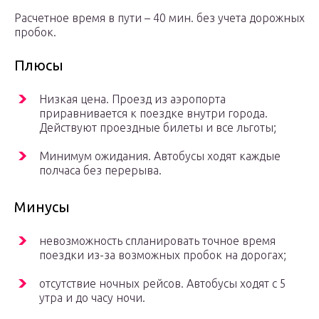
Расчетное время в пути – 40 мин. без учета дорожных
пробок.
Плюсы
Низкая цена. Проезд из аэропорта
приравнивается к поездке внутри города.
Действуют проездные билеты и все льготы;
Минимум ожидания. Автобусы ходят каждые
полчаса без перерыва.
Минусы
невозможность спланировать точное время
поездки из-за возможных пробок на дорогах;
отсутствие ночных рейсов. Автобусы ходят с 5
утра и до часу ночи.