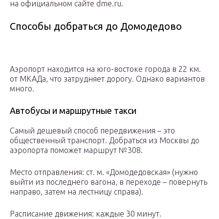
на официальном сайте dme.ru.
Способы добраться до Домодедово
Аэропорт находится на юго-востоке города в 22 км.
от МКАДа, что затрудняет дорогу. Однако вариантов
много.
Автобусы и маршрутные такси
Самый дешевый способ передвижения – это
общественный транспорт. Добраться из Москвы до
аэропорта поможет маршрут №308.
Место отправления: ст. м. «Домодедовская» (нужно
выйти из последнего вагона, в переходе – повернуть
направо, затем на лестницу справа).
Расписание движения: каждые 30 минут.