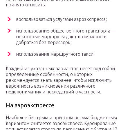
принято относить:
воспользоваться услугами аэроэкспресса;
использование общественного транспорта —
некоторые маршруты дают возможность
добраться без пересадок;
использование маршрутного такси.
Каждый из указанных вариантов несет под собой
определенные особенности, о которых
рекомендуется знать заранее, чтобы исключить
вероятность возникновения различного
недопонимания и последствий в частности.
На аэроэкспрессе
Наиболее быстрым и при этом весьма бюджетным
вариантом считается аэроэкспресс. Курсирование
осуществляется строго по расписанию с 6 утра и 12