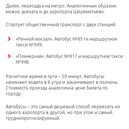
Далее, пересадка на метро. Аналогичным образом
можно доехать и до аэропорта Шереметьево.
Стартует общественный транспорт с двух станций:
«Речной вокзал». Автобус №851и маршрутное
такси №949.
«Планерная». Автобус №817 и маршрутное такси
№948.
Расчетное время в пути – 50 минут. Автобусы
начинают ходить в 6 утра и заканчивают в полночь.
Стоимость проезда аналогична цене билета по
городу.
Автобусы – это самый дешевый способ переехать из
одного аэропорта в другой, но при этом и самый
труднопрогнозируемый.