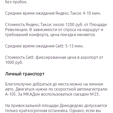
без пробок.
Среднее время ожидания Яндекс.Такси: 4-10 мин.
Стоимость Яндекс.Такси: около 1200 руб. от Площади
Революции. В зависимости от спроса на маршрут и
требований комфорта, цена поездки меняется.
Среднее время ожидания Gett: 5-13 мин.
Стоимость Gett: фиксированная цена в аэропорт от
1000 руб.
Личный транспорт
Благополучно добраться до места можно на личном
авто. Двигаться нужно по скоростной автомагистрали
А-105. За МКАДом воспользоваться съездом №25.
На привокзальной площади Домодедово допускается
только краткосрочная остановка. Однако, если вы