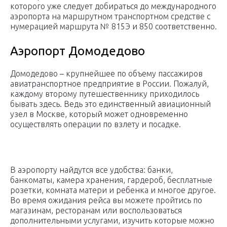
которого уже следует добираться до международного
аэропорта на маршрутном транспортном средстве с
нумерацией маршрута № 815Э и 850 соответственно.
Аэропорт Домодедово
Домодедово – крупнейшее по объему пассажиров
авиатранспортное предприятие в России. Пожалуй,
каждому второму путешественнику приходилось
бывать здесь. Ведь это единственный авиационный
узел в Москве, который может одновременно
осуществлять операции по взлету и посадке.
В аэропорту найдутся все удобства: банки,
банкоматы, камера хранения, гардероб, бесплатные
розетки, комната матери и ребенка и многое другое.
Во время ожидания рейса вы можете пройтись по
магазинам, ресторанам или воспользоваться
дополнительными услугами, изучить которые можно