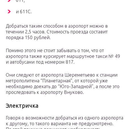
611;
и 611С.
Добраться таким способом в аэропорт можно в
течении 2,5 часов. Стоимость проезда составит
порядка 150 рублей.
Помимо этого не стоит забывать о том, что от
аэропорта также курсирует маршрутное такси № 49
и автобусами под номером 817.
Они следуют от аэропорта Шереметьево к станции
метрополитена “Планетарная”, от которой уже
необходимо доехать до “Юго-Западной”, а после это
проследовать к аэропорту Внуково.
Электричка
Говоря о возможности добраться из одного аэропорта
к другому, то такого варианта не предусмотрено.