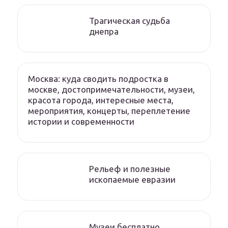
Трагическая судьба
днепра
Москва: куда сводить подростка в
москве, достопримечательности, музеи,
красота города, интересные места,
мероприятия, концерты, переплетение
истории и современности
Рельеф и полезные
ископаемые евразии
Музеи бесплатно