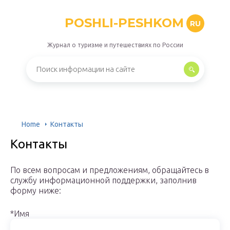
POSHLI-PESHKOM
RU
Журнал о туризме и путешествиях по России
Home
Контакты
Контакты
По всем вопросам и предложениям, обращайтесь в
службу информационной поддержки, заполнив
форму ниже:
*Имя