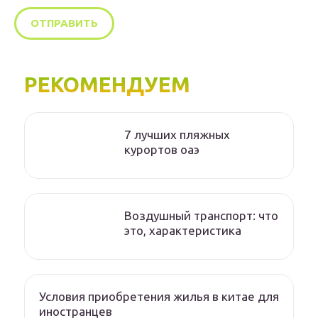
РЕКОМЕНДУЕМ
7 лучших пляжных
курортов оаэ
Воздушный транспорт: что
это, характеристика
Условия приобретения жилья в китае для
иностранцев