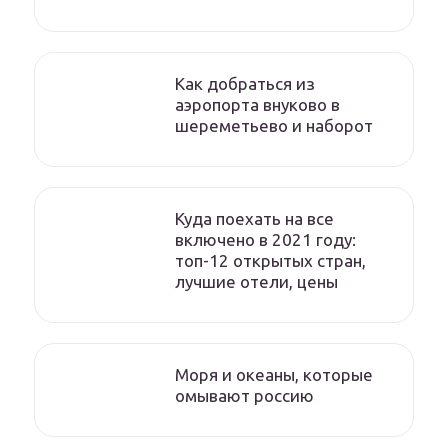
Как добраться из
аэропорта внуково в
шереметьево и наборот
Куда поехать на все
включено в 2021 году:
топ-12 открытых стран,
лучшие отели, цены
Моря и океаны, которые
омывают россию