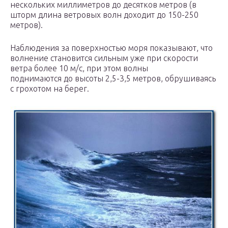
нескольких миллиметров до десятков метров (в
шторм длина ветровых волн доходит до 150-250
метров).
Наблюдения за поверхностью моря показывают, что
волнение становится сильным уже при скорости
ветра более 10 м/с, при этом волны
поднимаются до высоты 2,5-3,5 метров, обрушиваясь
с грохотом на берег.