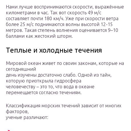
Нами лучше воспринимаются скорости, выражённые
километрами в час. Так вот скорость 49 м/с
составляет почти 180 км/ч. Уже при скорости ветра
более 25 м/с поднимаются волны высотой 12-15
метров. Такая степень волнения оценивается 9–10
баллами как жестокий шторм.
Теплые и холодные течения
Мировой океан живет по своим законам, которые на
сегодняшний
день изучены достаточно слабо. Одной из тайн,
которую приоткрыла гидросфера
человечеству – это то, что вода в океане
перемещается согласно течениям.
Классификация морских течений зависит от многих
факторов,
ученые различают: