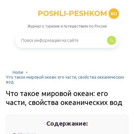
POSHLI-PESHKOM
RU
Журнал о туризме и путешествиях по России
Home
Что такое мировой океан: его части, свойства океанических
вод
Что такое мировой океан: его
части, свойства океанических вод
Содержание: