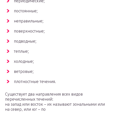
периодические;
постоянные;
неправильные;
поверхностные;
подводные;
теплые;
холодные;
ветровые;
плотностные течения.
Существует два направления всех видов
перечисленных течений:
на запад или восток – их называют зональными или
на север, или юг – по