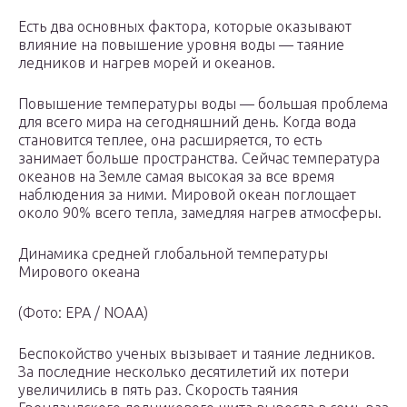
Есть два основных фактора, которые оказывают
влияние на повышение уровня воды — таяние
ледников и нагрев морей и океанов.
Повышение температуры воды — большая проблема
для всего мира на сегодняшний день. Когда вода
становится теплее, она расширяется, то есть
занимает больше пространства. Сейчас температура
океанов на Земле самая высокая за все время
наблюдения за ними. Мировой океан поглощает
около 90% всего тепла, замедляя нагрев атмосферы.
Динамика средней глобальной температуры
Мирового океана
(Фото: EPA / NOAA)
Беспокойство ученых вызывает и таяние ледников.
За последние несколько десятилетий их потери
увеличились в пять раз. Скорость таяния