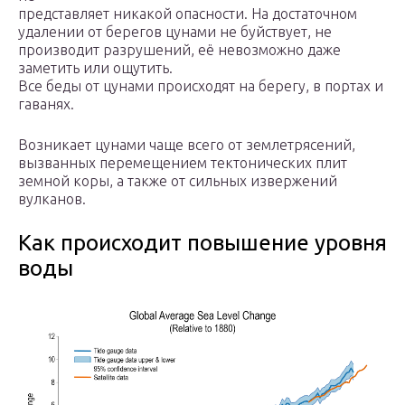
представляет никакой опасности. На достаточном
удалении от берегов цунами не буйствует, не
производит разрушений, её невозможно даже
заметить или ощутить.
Все беды от цунами происходят на берегу, в портах и
гаванях.
Возникает цунами чаще всего от землетрясений,
вызванных перемещением тектонических плит
земной коры, а также от сильных извержений
вулканов.
Как происходит повышение уровня
воды