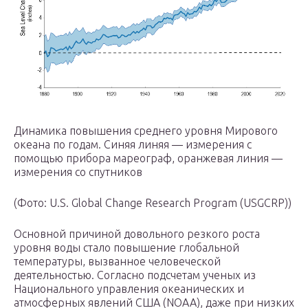
Динамика повышения среднего уровня Мирового
океана по годам. Синяя линяя — измерения с
помощью прибора мареограф, оранжевая линия —
измерения со спутников
(Фото: U.S. Global Change Research Program (USGCRP))
Основной причиной довольного резкого роста
уровня воды стало повышение глобальной
температуры, вызванное человеческой
деятельностью. Согласно подсчетам ученых из
Национального управления океанических и
атмосферных явлений США (NOAA), даже при низких