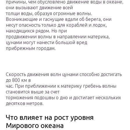
причины, чем обусловлено движение воды в океане,
они вызывают движение всей
толщи воды, образуя огромные волны.
Возникающие и гаснущие вдали об берега, они
несут опасность только для кораблей и лодок,
находящихся рядом. Но при
продвижении волны в направлении материка,
цунами могут нанести большой вред
прибрежным городам.
Скорость движения волн цунами способно достигать
до 800 км в
час. При приближении к материку гребень волны
становится выше за счет
торможения подошвы о дно и достигает нескольких
десятков метров.
Что влияет на рост уровня
Мирового океана