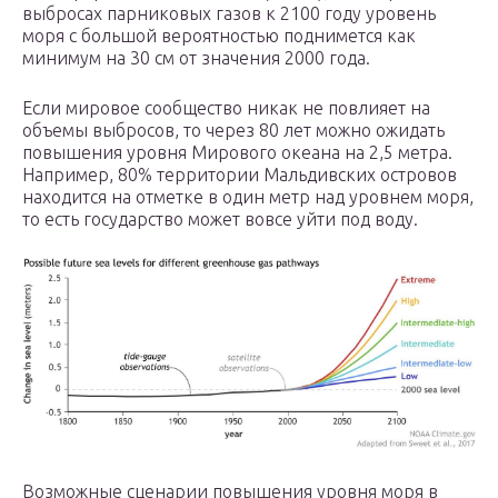
выбросах парниковых газов к 2100 году уровень
моря с большой вероятностью поднимется как
минимум на 30 см от значения 2000 года.
Если мировое сообщество никак не повлияет на
объемы выбросов, то через 80 лет можно ожидать
повышения уровня Мирового океана на 2,5 метра.
Например, 80% территории Мальдивских островов
находится на отметке в один метр над уровнем моря,
то есть государство может вовсе уйти под воду.
Возможные сценарии повышения уровня моря в