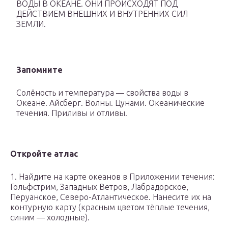
ВОДЫ В ОКЕАНЕ. ОНИ ПРОИСХОДЯТ ПОД
ДЕЙСТВИЕМ ВНЕШНИХ И ВНУТРЕННИХ СИЛ
ЗЕМЛИ.
Запомните
Солёность и температура — свойства воды в
Океане. Айсберг. Волны. Цунами. Океанические
течения. Приливы и отливы.
Откройте атлас
1. Найдите на карте океанов в Приложении течения:
Гольфстрим, Западных Ветров, Лабрадорское,
Перуанское, Северо-Атлантическое. Нанесите их на
контурную карту (красным цветом тёплые течения,
синим — холодные).