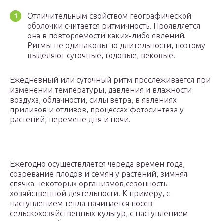
Отличительным свойством географической
оболочки считается ритмичность. Проявляется
она в повторяемости каких-либо явлений.
Ритмы не одинаковы по длительности, поэтому
выделяют суточные, годовые, вековые.
Ежедневный или суточный ритм прослеживается при
изменении температуры, давления и влажности
воздуха, облачности, силы ветра, в явлениях
приливов и отливов, процессах фотосинтеза у
растений, перемене дня и ночи.
Ежегодно осуществляется череда времен года,
созревание плодов и семян у растений, зимняя
спячка некоторых организмов,сезонность
хозяйственной деятельности. К примеру, с
наступлением тепла начинается посев
сельскохозяйственных культур, с наступлением