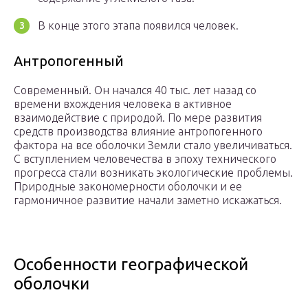
В конце этого этапа появился человек.
Антропогенный
Современный. Он начался 40 тыс. лет назад со
времени вхождения человека в активное
взаимодействие с природой. По мере развития
средств производства влияние антропогенного
фактора на все оболочки Земли стало увеличиваться.
С вступлением человечества в эпоху технического
прогресса стали возникать экологические проблемы.
Природные закономерности оболочки и ее
гармоничное развитие начали заметно искажаться.
Особенности географической
оболочки