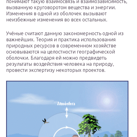
понимают такую взаимосвязь и взаимозависимость,
вызванную круговоротом вещества и энергии.
Изменения в одной из оболочек вызывают
неизбежные изменения во всех остальных.
Учёные считают данную закономерность одной из
важнейших. Теория и практика использования
природных ресурсов в современном хозяйстве
основываются на целостности географической
оболочки. Благодаря ей можно предвидеть
результаты воздействия человека на природу,
провести экспертизу некоторых проектов.