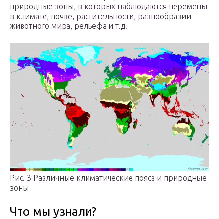
природные зоны, в которых наблюдаются перемены
в климате, почве, растительности, разнообразии
животного мира, рельефа и т.д.
Рис. 3 Различные климатические пояса и природные
зоны
Что мы узнали?