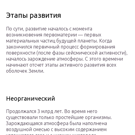
Этапы развития
По сути, развитие началось с момента
возникновения первоматерии — первых
материальных частиц будущей планеты. Когда
закончился первичный процесс формирования
поверхности (после фазы сейсмической активности),
началось зарождение атмосферы. С этого времени
начинают отсчет этапы активного развития всех
оболочек Земли.
Неорганический
Продолжался 3 млрд лет. Во время него
существовали только простейшие организмы.
Зарождающаяся атмосфера была наполнена
воздушной смесью с высоким содержанием