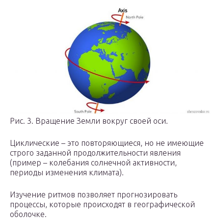
Рис. 3. Вращение Земли вокруг своей оси.
Циклические – это повторяющиеся, но не имеющие
строго заданной продолжительности явления
(пример – колебания солнечной активности,
периоды изменения климата).
Изучение ритмов позволяет прогнозировать
процессы, которые происходят в географической
оболочке.