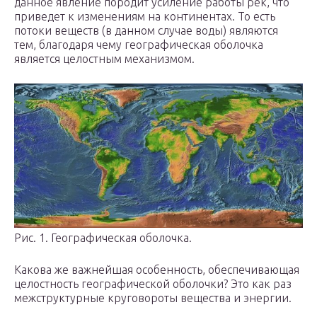
данное явление породит усиление работы рек, что
приведет к изменениям на континентах. То есть
потоки веществ (в данном случае воды) являются
тем, благодаря чему географическая оболочка
является целостным механизмом.
Рис. 1. Географическая оболочка.
Какова же важнейшая особенность, обеспечивающая
целостность географической оболочки? Это как раз
межструктурные круговороты вещества и энергии.