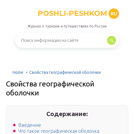
POSHLI-PESHKOM
RU
Журнал о туризме и путешествиях по России
Home
Свойства географической оболочки
Свойства географической
оболочки
Содержание:
Введение
Что такое географическая оболочка