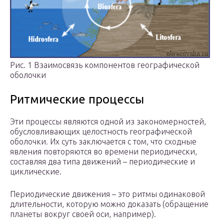
Рис. 1 Взаимосвязь компонентов географической
оболочки
Ритмические процессы
Эти процессы являются одной из закономерностей,
обусловливающих целостность географической
оболочки. Их суть заключается с том, что сходные
явления повторяются во времени периодически,
составляя два типа движений – периодические и
циклические.
Периодические движения – это ритмы одинаковой
длительности, которую можно доказать (обращение
планеты вокруг своей оси, например).