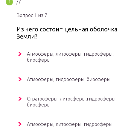
/7
Вопрос 1 из 7
Из чего состоит цельная оболочка
Земли?
Атмосферы, литосферы, гидросферы,
биосферы
Атмосферы, гидросферы, биосферы
Стратосферы, литосферы,гидросферы,
биосферы
Атмосферы, литосферы, гидросферы