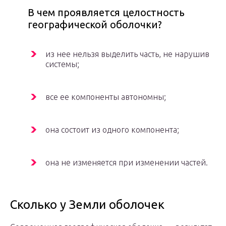
В чем проявляется целостность
географической оболочки?
из нее нельзя выделить часть, не нарушив
системы;
все ее компоненты автономны;
она состоит из одного компонента;
она не изменяется при изменении частей.
Сколько у Земли оболочек