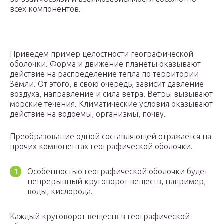
всех компонентов.
Приведем пример целостности географической
оболочки. Форма и движение планеты оказывают
действие на распределение тепла по территории
Земли. От этого, в свою очередь, зависит давление
воздуха, направление и сила ветра. Ветры вызывают
морские течения. Климатические условия оказывают
действие на водоемы, организмы, почву.
Преобразование одной составляющей отражается на
прочих компонентах географической оболочки.
Особенностью географической оболочки будет
непрерывный круговорот веществ, например,
воды, кислорода.
Каждый круговорот веществ в географической