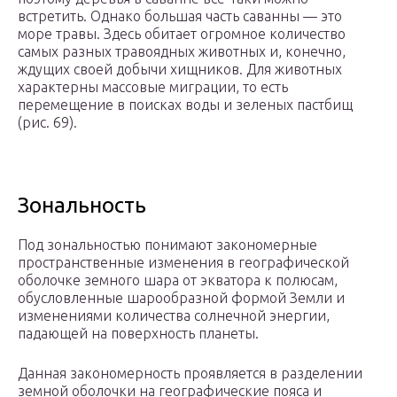
встретить. Однако большая часть саванны — это
море травы. Здесь обитает огромное количество
самых разных травоядных животных и, конечно,
ждущих своей добычи хищников. Для животных
характерны массовые миграции, то есть
перемещение в поисках воды и зеленых пастбищ
(рис. 69).
Зональность
Под зональностью понимают закономерные
пространственные изменения в географической
оболочке земного шара от экватора к полюсам,
обусловленные шарообразной формой Земли и
изменениями количества солнечной энергии,
падающей на поверхность планеты.
Данная закономерность проявляется в разделении
земной оболочки на географические пояса и