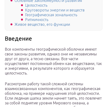
Основные закономерности развития
Целостность
Круговороты энергии и веществ
Географическая зональность
Ритмичность
Живое вещество, его функции
Введение
Все компоненты географической оболочки имеют
свои законы развития, однако они не независимы
друг от друга, а тесно связаны. Все части
осуществляет постоянный обмен как веществами, так
и энергиями, в результате которого и образуется
целостность.
Рассмотрим работу такой сложной системы
взаимосвязанных компонентов, как географическая
оболочка, на примере нарушения этой целостности.
Если ледяная шапка земли начнет таять, это повлечет
за собой поднятие уровня Мирового океана, а