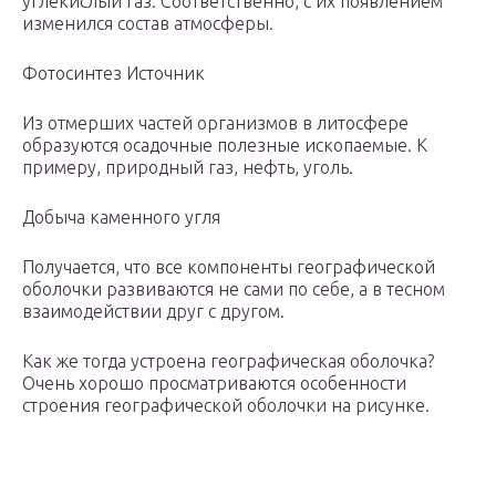
углекислый газ. Соответственно, с их появлением
изменился состав атмосферы.
Фотосинтез Источник
Из отмерших частей организмов в литосфере
образуются осадочные полезные ископаемые. К
примеру, природный газ, нефть, уголь.
Добыча каменного угля
Получается, что все компоненты географической
оболочки развиваются не сами по себе, а в тесном
взаимодействии друг с другом.
Как же тогда устроена географическая оболочка?
Очень хорошо просматриваются особенности
строения географической оболочки на рисунке.