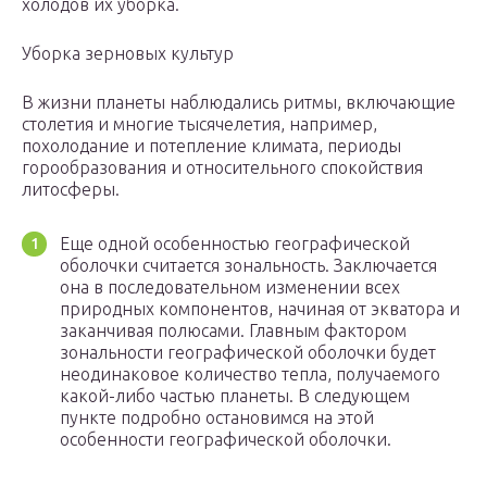
холодов их уборка.
Уборка зерновых культур
В жизни планеты наблюдались ритмы, включающие
столетия и многие тысячелетия, например,
похолодание и потепление климата, периоды
горообразования и относительного спокойствия
литосферы.
Еще одной особенностью географической
оболочки считается зональность. Заключается
она в последовательном изменении всех
природных компонентов, начиная от экватора и
заканчивая полюсами. Главным фактором
зональности географической оболочки будет
неодинаковое количество тепла, получаемого
какой-либо частью планеты. В следующем
пункте подробно остановимся на этой
особенности географической оболочки.