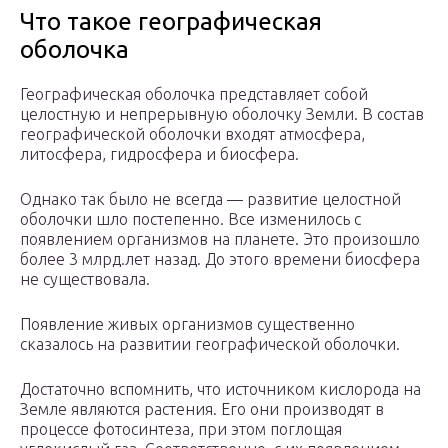
Что такое географическая
оболочка
Географическая оболочка представляет собой
целостную и непрерывную оболочку Земли. В состав
географической оболочки входят атмосфера,
литосфера, гидросфера и биосфера.
Однако так было не всегда — развитие целостной
оболочки шло постепенно. Все изменилось с
появлением организмов на планете. Это произошло
более 3 млрд.лет назад. До этого времени биосфера
не существовала.
Появление живых организмов существенно
сказалось на развитии географической оболочки.
Достаточно вспомнить, что источником кислорода на
Земле являются растения. Его они производят в
процессе фотосинтеза, при этом поглощая