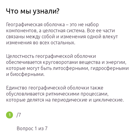
Что мы узнали?
Географическая оболочка – это не набор
компонентов, а целостная система. Все ее части
связаны между собой и изменения одной влекут
изменения во всех остальных.
Целостность географической оболочки
обеспечивается круговоротами вещества и энергии,
которые могут быть литосферными, гидросферными
и биосферными.
Единство географической оболочки также
обусловливается ритмическими процессами,
которые делятся на периодические и циклические.
/7
Вопрос 1 из 7