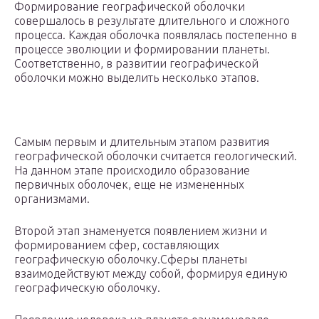
Формирование географической оболочки
совершалось в результате длительного и сложного
процесса. Каждая оболочка появлялась постепенно в
процессе эволюции и формировании планеты.
Соответственно, в развитии географической
оболочки можно выделить несколько этапов.
Самым первым и длительным этапом развития
географической оболочки считается геологический.
На данном этапе происходило образование
первичных оболочек, еще не измененных
организмами.
Второй этап знаменуется появлением жизни и
формированием сфер, составляющих
географическую оболочку.Сферы планеты
взаимодействуют между собой, формируя единую
географическую оболочку.