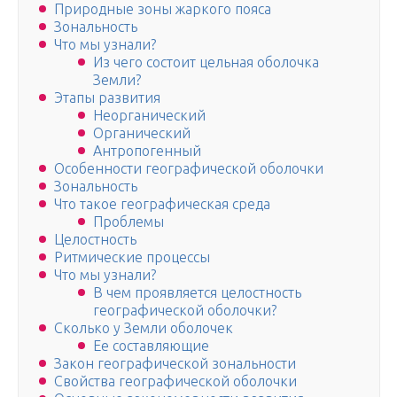
Природные зоны жаркого пояса
Зональность
Что мы узнали?
Из чего состоит цельная оболочка
Земли?
Этапы развития
Неорганический
Органический
Антропогенный
Особенности географической оболочки
Зональность
Что такое географическая среда
Проблемы
Целостность
Ритмические процессы
Что мы узнали?
В чем проявляется целостность
географической оболочки?
Сколько у Земли оболочек
Ее составляющие
Закон географической зональности
Свойства географической оболочки