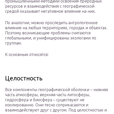
промышленными методами освоения природных
ресурсов и взаимодействия с географической
средой оказывает негативное влияние на них.
По аналогии, можно проследить антропогенное
влияние на любых территориях, городах и объектах.
Поэтому возникающие проблемы считаются
глобальными, и унифицированы экологами по
группам.
К основным относятся:
Целостность
Все компоненты географической оболочки – нижняя
часть атмосферы, верхняя часть литосферы,
гидросфера и биосфера – существуют не
изолированно. Они тесно соприкасаются и
взаимодействуют друг с другом. Под целостностью и