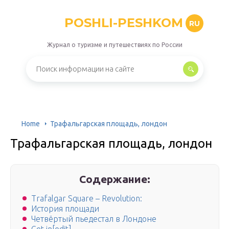
POSHLI-PESHKOM
RU
Журнал о туризме и путешествиях по России
Home
Трафальгарская площадь, лондон
Трафальгарская площадь, лондон
Содержание:
Trafalgar Square – Revolution:
История площади
Четвёртый пьедестал в Лондоне