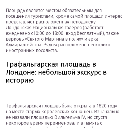
Площадь является местом обязательным для
посещения туристами, кроме самой площади интерес
представляет расположенная неподалеку
Лондонская Национальная галерея (работает
ежедневно с10:00 до 18:00, вход бесплатный), также
церковь «Святого Мартина в полях» и арка
Адмиралтейства. Рядом расположено несколько
иностранных посольств.
Трафальгарская площадь в
Лондоне: небольшой экскурс в
историю
Трафальгарская площадь была открыта в 1820 году
на месте старых королевских конюшен. Изначально
ее назвали площадью Вильгельма IV, но спустя
некоторое время переименовали в память о