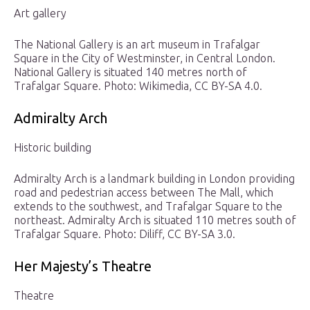
Art gallery
The National Gallery is an art museum in Trafalgar
Square in the City of Westminster, in Central London.
National Gallery is situated 140 metres north of
Trafalgar Square. Photo: Wikimedia, CC BY-SA 4.0.
Admiralty Arch
Historic building
Admiralty Arch is a landmark building in London providing
road and pedestrian access between The Mall, which
extends to the southwest, and Trafalgar Square to the
northeast. Admiralty Arch is situated 110 metres south of
Trafalgar Square. Photo: Diliff, CC BY-SA 3.0.
Her Majesty’s Theatre
Theatre