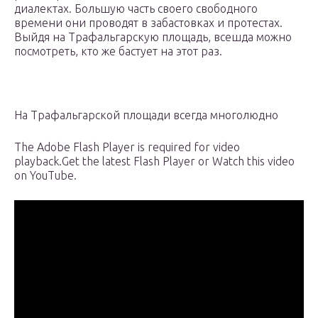
диалектах. Большую часть своего свободного
времени они проводят в забастовках и протестах.
Выйдя на Трафальгарскую площадь, всешда можно
посмотреть, кто же бастует на этот раз.
На Трафальгарской площади всегда многолюдно
The Adobe Flash Player is required for video
playback.Get the latest Flash Player or Watch this video
on YouTube.