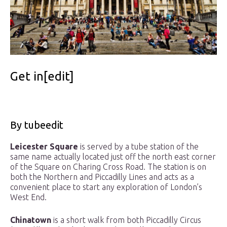
Get in[edit]
By tubeedit
Leicester Square
is served by a tube station of the
same name actually located just off the north east corner
of the Square on Charing Cross Road. The station is on
both the Northern and Piccadilly Lines and acts as a
convenient place to start any exploration of London’s
West End.
Chinatown
is a short walk from both Piccadilly Circus