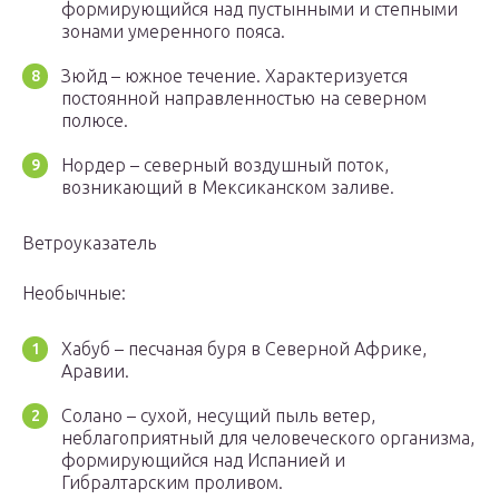
формирующийся над пустынными и степными
зонами умеренного пояса.
Зюйд – южное течение. Характеризуется
постоянной направленностью на северном
полюсе.
Нордер – северный воздушный поток,
возникающий в Мексиканском заливе.
Ветроуказатель
Необычные:
Хабуб – песчаная буря в Северной Африке,
Аравии.
Солано – сухой, несущий пыль ветер,
неблагоприятный для человеческого организма,
формирующийся над Испанией и
Гибралтарским проливом.