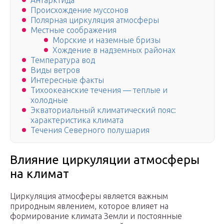
Антарктида
Происхождение муссонов
Полярная циркуляция атмосферы
Местные соображения
Морские и наземные бризы
Хождение в надземных районах
Температура вод
Виды ветров
Интересные факты
Тихоокеанские течения — теплые и
холодные
Экваториальный климатический пояс:
характеристика климата
Течения Северного полушария
Влияние циркуляции атмосферы
на климат
Циркуляция атмосферы является важным
природным явлением, которое влияет на
формирование климата Земли и постоянные