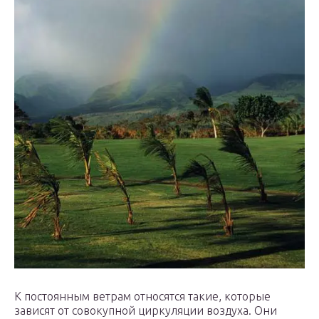
К постоянным ветрам относятся такие, которые
зависят от совокупной циркуляции воздуха. Они