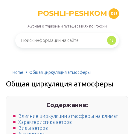
POSHLI-PESHKOM
RU
Журнал о туризме и путешествиях по России
Home
Общая циркуляция атмосферы
Общая циркуляция атмосферы
Содержание:
Влияние циркуляции атмосферы на климат
Характеристика ветров
Виды ветров