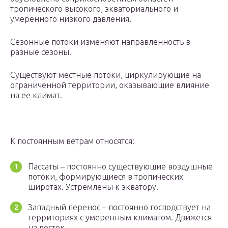
тропического высокого, экваториального и
умеренного низкого давления.
Сезонные потоки изменяют направленность в
разные сезоны.
Существуют местные потоки, циркулирующие на
ограниченной территории, оказывающие влияние
на ее климат.
К постоянным ветрам относятся:
Пассаты – постоянно существующие воздушные
потоки, формирующиеся в тропических
широтах. Устремлены к экватору.
Западный перенос – постоянно господствует на
территориях с умеренным климатом. Движется
на восток.