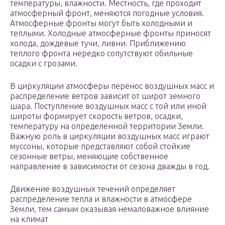
температуры, влажности. Местность, где проходит
атмосферный фронт, меняются погодные условия.
Атмосферные фронты могут быть холодными и
теплыми. Холодные атмосферные фронты приносят
холода, дождевые тучи, ливни. Приближению
теплого фронта нередко сопутствуют обильные
осадки с грозами.
В циркуляции атмосферы перенос воздушных масс и
распределение ветров зависит от широт земного
шара. Поступление воздушных масс с той или иной
широты формирует скорость ветров, осадки,
температуру на определенной территории Земли.
Важную роль в циркуляции воздушных масс играют
муссоны, которые представляют собой стойкие
сезонные ветры, меняющие собственное
направление в зависимости от сезона дважды в год.
Движение воздушных течений определяет
распределение тепла и влажности в атмосфере
Земли, тем самым оказывая немаловажное влияние
на климат