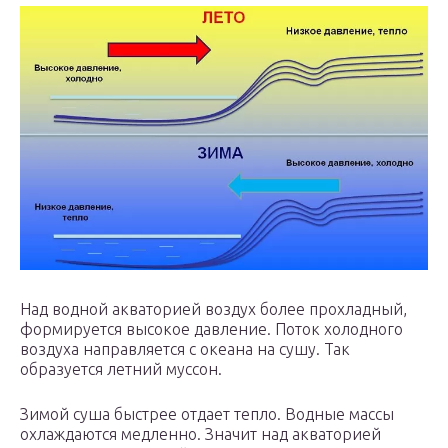
Над водной акваторией воздух более прохладный,
формируется высокое давление. Поток холодного
воздуха направляется с океана на сушу. Так
образуется летний муссон.
Зимой суша быстрее отдает тепло. Водные массы
охлаждаются медленно. Значит над акваторией