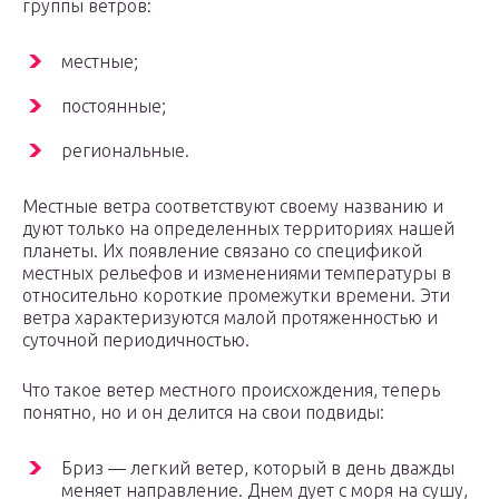
группы ветров:
местные;
постоянные;
региональные.
Местные ветра соответствуют своему названию и
дуют только на определенных территориях нашей
планеты. Их появление связано со спецификой
местных рельефов и изменениями температуры в
относительно короткие промежутки времени. Эти
ветра характеризуются малой протяженностью и
суточной периодичностью.
Что такое ветер местного происхождения, теперь
понятно, но и он делится на свои подвиды:
Бриз — легкий ветер, который в день дважды
меняет направление. Днем дует с моря на сушу,