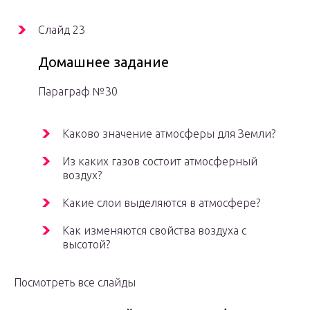
Слайд 23
Домашнее задание
Параграф №30
Каково значение атмосферы для Земли?
Из каких газов состоит атмосферный
воздух?
Какие слои выделяются в атмосфере?
Как изменяются свойства воздуха с
высотой?
Посмотреть все слайды