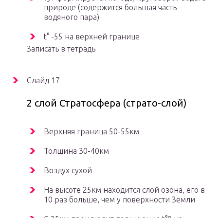
природе (содержится большая часть
водяного пара)
t° -55 на верхней границе
Записать в тетрадь
Слайд 17
2 слой Стратосфера (страто-слой)
Верхняя граница 50-55км
Толщина 30-40км
Воздух сухой
На высоте 25км находится слой озона, его в
10 раз больше, чем у поверхности Земли