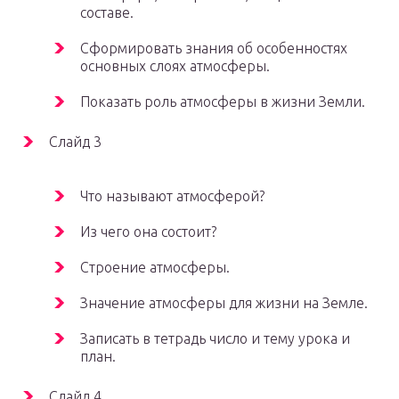
составе.
Сформировать знания об особенностях
основных слоях атмосферы.
Показать роль атмосферы в жизни Земли.
Слайд 3
Что называют атмосферой?
Из чего она состоит?
Строение атмосферы.
Значение атмосферы для жизни на Земле.
Записать в тетрадь число и тему урока и
план.
Слайд 4