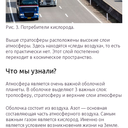
Рис. 3. Потребители кислорода.
Выше стратосферы расположены высокие слои
атмосферы. Здесь находятся «следы воздуха», то есть
его практически нет. Этот слой постепенно
переходит в космическое пространство.
Что мы узнали?
Атмосфера является очень важной оболочкой
планеты. В оболочке выделяют 3 важных слоя:
тропосферу, стратосферу и верхние слои атмосферы
Оболочка состоит из воздуха. Азот — основная
составляющая часть атмосферного воздуха. Самым
важным газом является кислород. Именно он
является условием возникновения жизни на Земле.