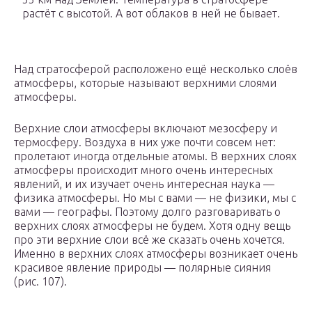
растёт с высотой. А вот облаков в ней не бывает.
Над стратосферой расположено ещё несколько слоёв
атмосферы, которые называют верхними слоями
атмосферы.
Верхние слои атмосферы включают мезосферу и
термосферу. Воздуха в них уже почти совсем нет:
пролетают иногда отдельные атомы. В верхних слоях
атмосферы происходит много очень интересных
явлений, и их изучает очень интересная наука —
физика атмосферы. Но мы с вами — не физики, мы с
вами — географы. Поэтому долго разговаривать о
верхних слоях атмосферы не будем. Хотя одну вещь
про эти верхние слои всё же сказать очень хочется.
Именно в верхних слоях атмосферы возникает очень
красивое явление природы — полярные сияния
(рис. 107).