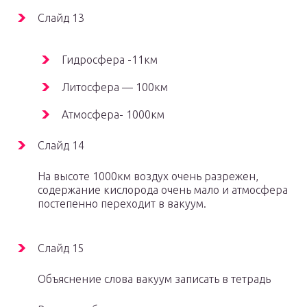
Слайд 13
Гидросфера -11км
Литосфера — 100км
Атмосфера- 1000км
Слайд 14
На высоте 1000км воздух очень разрежен,
содержание кислорода очень мало и атмосфера
постепенно переходит в вакуум.
Слайд 15
Объяснение слова вакуум записать в тетрадь