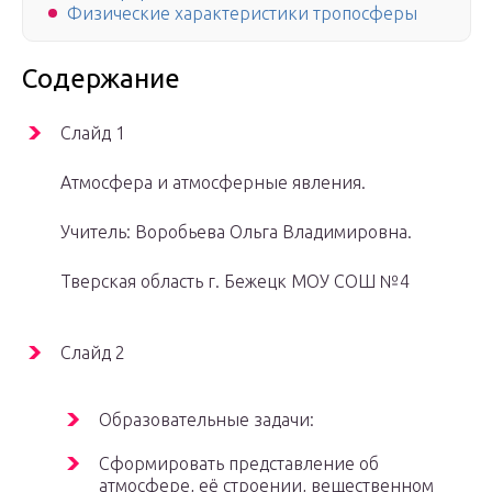
Физические характеристики тропосферы
Содержание
Слайд 1
Атмосфера и атмосферные явления.
Учитель: Воробьева Ольга Владимировна.
Тверская область г. Бежецк МОУ СОШ №4
Слайд 2
Образовательные задачи:
Сформировать представление об
атмосфере, её строении, вещественном