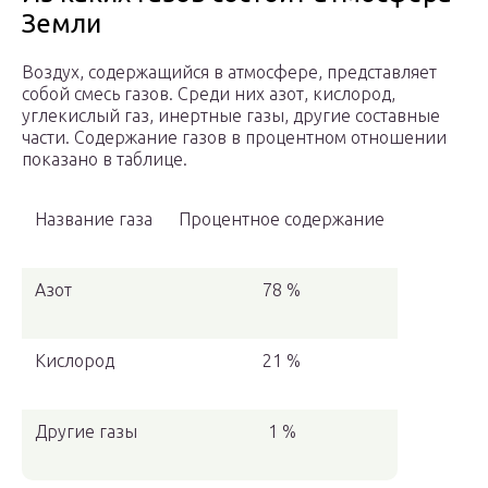
Земли
Воздух, содержащийся в атмосфере, представляет
собой смесь газов. Среди них азот, кислород,
углекислый газ, инертные газы, другие составные
части. Содержание газов в процентном отношении
показано в таблице.
Название газа
Процентное содержание
Азот
78 %
Кислород
21 %
Другие газы
1 %