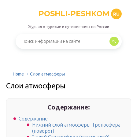
POSHLI-PESHKOM
RU
Журнал о туризме и путешествиях по России
Home
Слои атмосферы
Слои атмосферы
Содержание:
Содержание
Нижний слой атмосферы Тропосфера
(поворот)