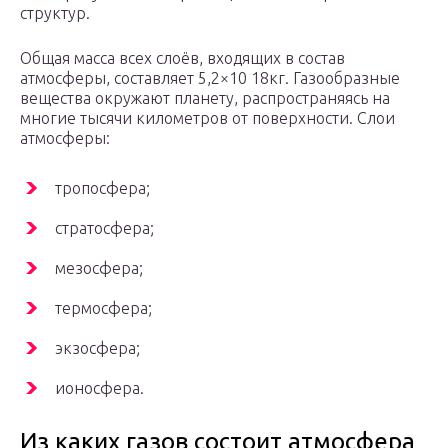
структур.
Общая масса всех слоёв, входящих в состав
атмосферы, составляет 5,2×10 18кг. Газообразные
вещества окружают планету, распространяясь на
многие тысячи километров от поверхности. Слои
атмосферы:
тропосфера;
стратосфера;
мезосфера;
термосфера;
экзосфера;
ионосфера.
Из каких газов состоит атмосфера