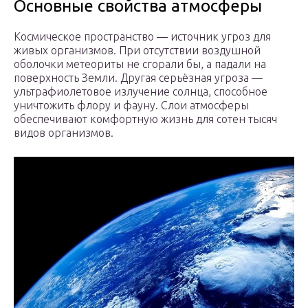
Основные свойства атмосферы
Космическое пространство — источник угроз для
живых организмов. При отсутствии воздушной
оболочки метеориты не сгорали бы, а падали на
поверхность Земли. Другая серьёзная угроза —
ультрафиолетовое излучение солнца, способное
уничтожить флору и фауну. Слои атмосферы
обеспечивают комфортную жизнь для сотен тысяч
видов организмов.