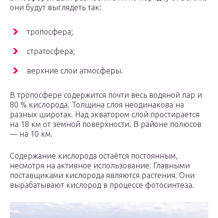
они будут выглядеть так:
тропосфера;
стратосфера;
верхние слои атмосферы.
В тропосфере содержится почти весь водяной пар и
80 % кислорода. Толщина слоя неодинакова на
разных широтах. Над экватором слой простирается
на 18 км от земной поверхности. В районе полюсов
— на 10 км.
Содержание кислорода остаётся постоянным,
несмотря на активное использование. Главными
поставщиками кислорода являются растения. Они
вырабатывают кислород в процессе фотосинтеза.