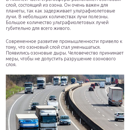
слой, состоящий из озона. Он очень важен для
планеты, так как задерживает ультрафиолетовые
лучи. В небольших количествах лучи полезны.
Большое количество ультрафиолетовых лучей
губительно для всего живого.
Современное развитие промышленности привело к
тому, что озоновый слой стал уменьшаться.
Появились озоновые дыры. Человечество принимает
меры, чтобы не допустить разрушение озонового
слоя.