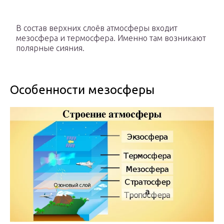
В состав верхних слоёв атмосферы входит
мезосфера и термосфера. Именно там возникают
полярные сияния.
Особенности мезосферы