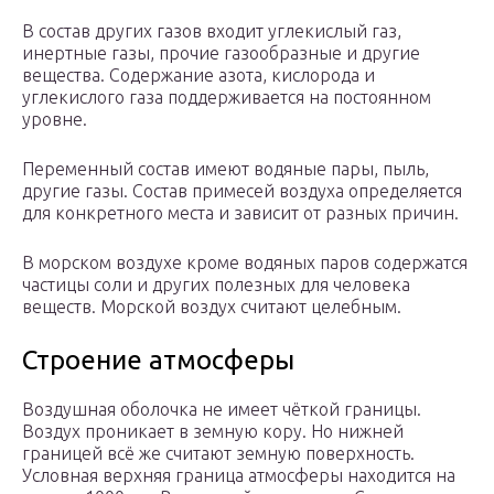
В состав других газов входит углекислый газ,
инертные газы, прочие газообразные и другие
вещества. Содержание азота, кислорода и
углекислого газа поддерживается на постоянном
уровне.
Переменный состав имеют водяные пары, пыль,
другие газы. Состав примесей воздуха определяется
для конкретного места и зависит от разных причин.
В морском воздухе кроме водяных паров содержатся
частицы соли и других полезных для человека
веществ. Морской воздух считают целебным.
Строение атмосферы
Воздушная оболочка не имеет чёткой границы.
Воздух проникает в земную кору. Но нижней
границей всё же считают земную поверхность.
Условная верхняя граница атмосферы находится на