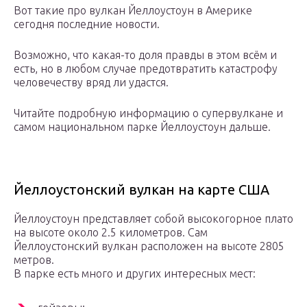
Вот такие про вулкан Йеллоустоун в Америке
сегодня последние новости.
Возможно, что какая-то доля правды в этом всём и
есть, но в любом случае предотвратить катастрофу
человечеству вряд ли удастся.
Читайте подробную информацию о супервулкане и
самом национальном парке Йеллоустоун дальше.
Йеллоустонский вулкан на карте США
Йеллоустоун представляет собой высокогорное плато
на высоте около 2.5 километров. Сам
Йеллоустонский вулкан расположен на высоте 2805
метров.
В парке есть много и других интересных мест: