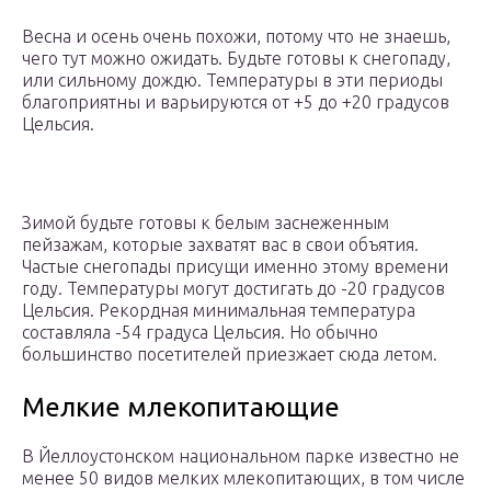
Весна и осень очень похожи, потому что не знаешь,
чего тут можно ожидать. Будьте готовы к снегопаду,
или сильному дождю. Температуры в эти периоды
благоприятны и варьируются от +5 до +20 градусов
Цельсия.
Зимой будьте готовы к белым заснеженным
пейзажам, которые захватят вас в свои объятия.
Частые снегопады присущи именно этому времени
году. Температуры могут достигать до -20 градусов
Цельсия. Рекордная минимальная температура
составляла -54 градуса Цельсия. Но обычно
большинство посетителей приезжает сюда летом.
Мелкие млекопитающие
В Йеллоустонском национальном парке известно не
менее 50 видов мелких млекопитающих, в том числе