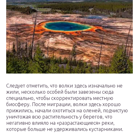
Следует отметить, что волки здесь изначально не
жили, несколько особей были завезены сюда
специально, чтобы скорректировать местную
биосферу. После миграции, волки здесь хорошо
прижились, начали охотиться на оленей, подчистую
уничтожая всю растительность у берегов, что
негативно влияло на «разрастающиеся» реки,
которые больше не удерживались кустарниками.