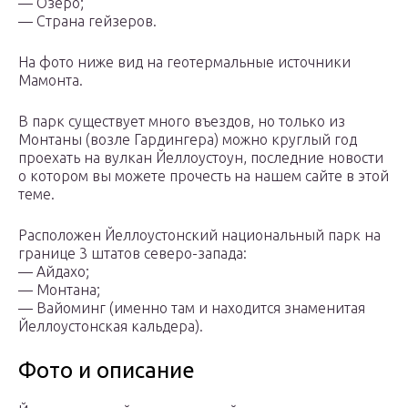
— Озеро;
— Страна гейзеров.
На фото ниже вид на геотермальные источники
Мамонта.
В парк существует много въездов, но только из
Монтаны (возле Гардингера) можно круглый год
проехать на вулкан Йеллоустоун, последние новости
о котором вы можете прочесть на нашем сайте в этой
теме.
Расположен Йеллоустонский национальный парк на
границе 3 штатов северо-запада:
— Айдахо;
— Монтана;
— Вайоминг (именно там и находится знаменитая
Йеллоустонская кальдера).
Фото и описание