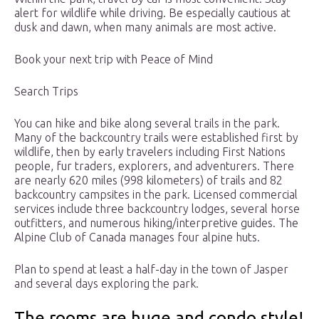
alert for wildlife while driving. Be especially cautious at
dusk and dawn, when many animals are most active.
Book your next trip with Peace of Mind
Search Trips
You can hike and bike along several trails in the park.
Many of the backcountry trails were established first by
wildlife, then by early travelers including First Nations
people, fur traders, explorers, and adventurers. There
are nearly 620 miles (998 kilometers) of trails and 82
backcountry campsites in the park. Licensed commercial
services include three backcountry lodges, several horse
outfitters, and numerous hiking/interpretive guides. The
Alpine Club of Canada manages four alpine huts.
Plan to spend at least a half-day in the town of Jasper
and several days exploring the park.
The rooms are huge and condo style!