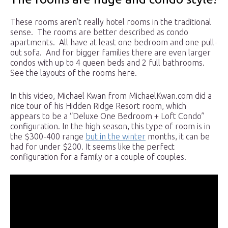
These rooms aren’t really hotel rooms in the traditional
sense. The rooms are better described as condo
apartments. All have at least one bedroom and one pull-
out sofa. And for bigger families there are even larger
condos with up to 4 queen beds and 2 full bathrooms.
See the layouts of the rooms here.
In this video, Michael Kwan from MichaelKwan.com did a
nice tour of his Hidden Ridge Resort room, which
appears to be a “Deluxe One Bedroom + Loft Condo”
configuration. In the high season, this type of room is in
the $300-400 range
but in the winter
months, it can be
had for under $200. It seems like the perfect
configuration for a family or a couple of couples.