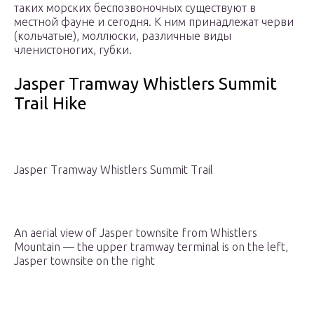
таких морских беспозвоночных существуют в
местной фауне и сегодня. К ним принадлежат черви
(кольчатые), моллюски, различные виды
членистоногих, губки.
Jasper Tramway Whistlers Summit
Trail Hike
Jasper Tramway Whistlers Summit Trail
An aerial view of Jasper townsite from Whistlers
Mountain — the upper tramway terminal is on the left,
Jasper townsite on the right