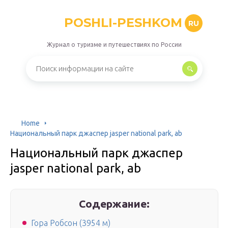
POSHLI-PESHKOM
RU
Журнал о туризме и путешествиях по России
Home
Национальный парк джаспер jasper national park, ab
Национальный парк джаспер
jasper national park, ab
Содержание:
Гора Робсон (3954 м)