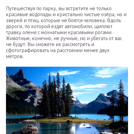
Путешествуя по парку, вы встретите не только
красивые водопады и кристально чистые озёра, но и
зверей и птиц, которые не боятся человека. Вдоль
дороги, по которой ездят автомобили, щиплют
травку олени с мохнатыми красивыми рогами.
Животные, конечно, не ручные, но и убегать от вас
не будут. Вы сможете их рассмотреть и
сфотографировать на расстоянии менее двух
метров.