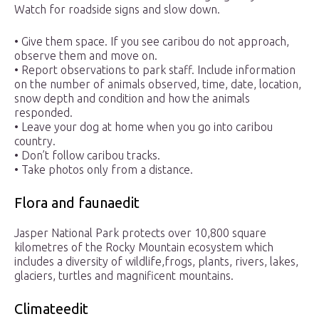
Watch for roadside signs and slow down.
• Give them space. If you see caribou do not approach,
observe them and move on.
• Report observations to park staff. Include information
on the number of animals observed, time, date, location,
snow depth and condition and how the animals
responded.
• Leave your dog at home when you go into caribou
country.
• Don’t follow caribou tracks.
• Take photos only from a distance.
Flora and faunaedit
Jasper National Park protects over 10,800 square
kilometres of the Rocky Mountain ecosystem which
includes a diversity of wildlife,frogs, plants, rivers, lakes,
glaciers, turtles and magnificent mountains.
Climateedit