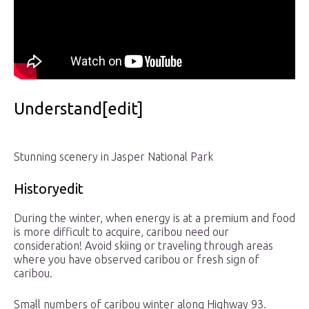
Understand[edit]
Stunning scenery in Jasper National Park
Historyedit
During the winter, when energy is at a premium and food
is more difficult to acquire, caribou need our
consideration! Avoid skiing or traveling through areas
where you have observed caribou or fresh sign of
caribou.
Small numbers of caribou winter along Highway 93.