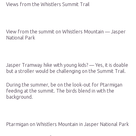
Views from the Whistlers Summit Trail
View from the summit on Whistlers Mountain — Jasper
National Park
Jasper Tramway hike with young kids? — Yes, it is doable
but a stroller would be challenging on the Summit Trail.
During the summer, be on the look-out for Ptarmigan
feeding at the summit. The birds blend in with the
background.
Ptarmigan on Whistlers Mountain in Jasper National Park