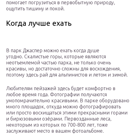
помогает погрузиться в первобытную природу,
ощутить тишину и покой.
Когда лучше ехать
В парк Джаспер можно ехать когда душе
угодно. Скалистые горы, которые являются
неотъемлемой частью парка, не только очень
красивы, но достаточно сложны для восхождения,
поэтому здесь рай для альпинистов и летом и зимой.
Любителям пейзажей здесь будет комфортно в
любое время года. Фотографии получаются
умопомрачительно красивыми. В парке оборудовано
много площадок, откуда можно фотографировать
или просто восхищаться этими прекрасными горами
и бирюзовыми озёрами. Первозданные леса,
некоторым из которых по 700-800 лет, тоже
заслуживают место в вашем фотоальбоме.