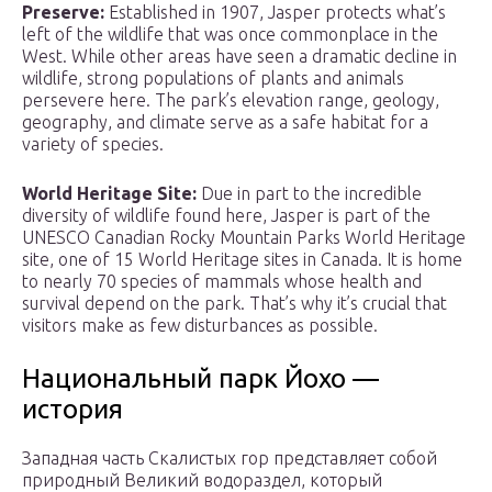
Preserve:
Established in 1907, Jasper protects what’s
left of the wildlife that was once commonplace in the
West. While other areas have seen a dramatic decline in
wildlife, strong populations of plants and animals
persevere here. The park’s elevation range, geology,
geography, and climate serve as a safe habitat for a
variety of species.
World Heritage Site:
Due in part to the incredible
diversity of wildlife found here, Jasper is part of the
UNESCO Canadian Rocky Mountain Parks World Heritage
site, one of 15 World Heritage sites in Canada. It is home
to nearly 70 species of mammals whose health and
survival depend on the park. That’s why it’s crucial that
visitors make as few disturbances as possible.
Национальный парк Йохо —
история
Западная часть Скалистых гор представляет собой
природный Великий водораздел, который