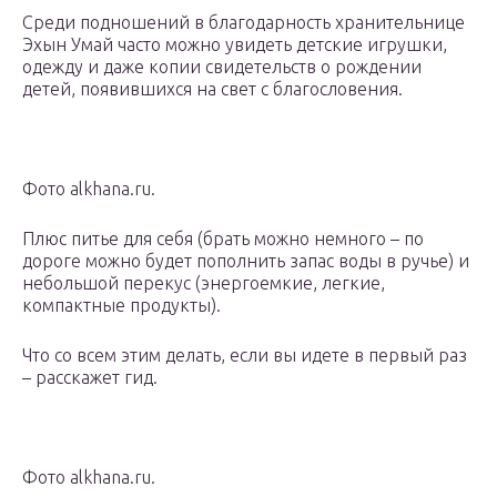
Среди подношений в благодарность хранительнице
Эхын Умай часто можно увидеть детские игрушки,
одежду и даже копии свидетельств о рождении
детей, появившихся на свет с благословения.
Фото alkhana.ru.
Плюс питье для себя (брать можно немного – по
дороге можно будет пополнить запас воды в ручье) и
небольшой перекус (энергоемкие, легкие,
компактные продукты).
Что со всем этим делать, если вы идете в первый раз
– расскажет гид.
Фото alkhana.ru.