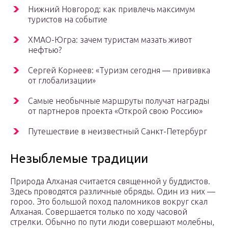
Нижний Новгород: как привлечь максимум
туристов на событие
ХМАО-Югра: зачем туристам мазать живот
нефтью?
Сергей Корнеев: «Туризм сегодня — прививка
от глобализации»
Самые необычные маршруты получат награды
от партнеров проекта «Открой свою Россию»
Путешествие в неизвестный Санкт-Петербург
Незыблемые традиции
Природа Алханая считается священной у буддистов.
Здесь проводятся различные обряды. Один из них —
гороо. Это большой поход паломников вокруг скал
Алханая. Совершается только по ходу часовой
стрелки. Обычно по пути люди совершают молебны,