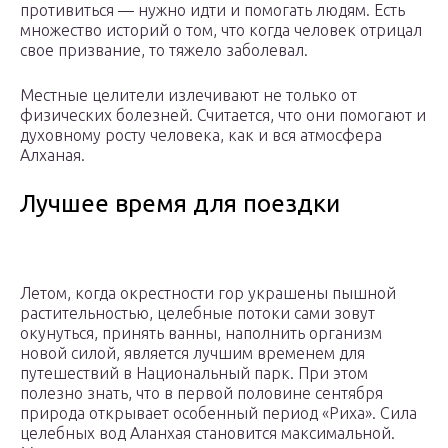
противиться — нужно идти и помогать людям. Есть
множество историй о том, что когда человек отрицал
свое призвание, то тяжело заболевал.
Местные целители излечивают не только от
физических болезней. Считается, что они помогают и
духовному росту человека, как и вся атмосфера
Алханая.
Лучшее время для поездки
Летом, когда окрестности гор украшены пышной
растительностью, целебные потоки сами зовут
окунуться, принять ванны, наполнить организм
новой силой, является лучшим временем для
путешествий в Национальный парк. При этом
полезно знать, что в первой половине сентября
природа открывает особенный период «Риха». Сила
целебных вод Аланхая становится максимальной.