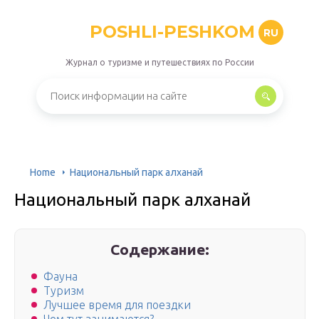
POSHLI-PESHKOM
RU
Журнал о туризме и путешествиях по России
Home
Национальный парк алханай
Национальный парк алханай
Содержание:
Фауна
Туризм
Лучшее время для поездки