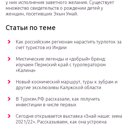
у них исполнения заветного желания. Существует
множество свидетельств о рождении детей у
женщин, посетивших Эхын Умай.
Статьи по теме
Как российским регионам нарастить турпоток за
счет туристов из Индии
Мистические легенды и «добрый» бренд:
изучаем Пермский край с туроператором
«Калина»
Новый космический маршрут, туры к зубрам и
другие эксклюзивы Калужской области
В Туризм.РФ рассказали, как получить
инвестиции в числе первых
Сегодня открывается выставка «Знай наше: зима
2021/22». Рассказываем, как она устроена