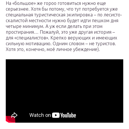
На «большое» же гороо готовиться нужно еще
серьезнее. Хотя бы потому, что тут потребуется уже
специальная туристическая экипировка – по лесисто-
скалистой местности нужно будет идти пешком дня
четыре минимум. А уж если делать при этом
простирания… Пожалуй, это уже другая история –
для «специалистов». Крепко верующих и имеющих
сильную мотивацию. Одним словом – не туристов.
Хотя это, конечно, моё личное убеждение).