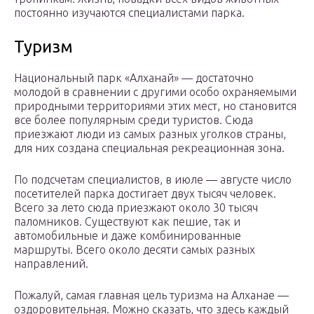
постоянно изучаются специалистами парка.
Туризм
Национальный парк «Алханай» — достаточно
молодой в сравнении с другими особо охраняемыми
природными территориями этих мест, но становится
все более популярным среди туристов. Сюда
приезжают люди из самых разных уголков страны,
для них создана специальная рекреационная зона.
По подсчетам специалистов, в июле — августе число
посетителей парка достигает двух тысяч человек.
Всего за лето сюда приезжают около 30 тысяч
паломников. Существуют как пешие, так и
автомобильные и даже комбинированные
маршруты. Всего около десяти самых разных
направлений.
Пожалуй, самая главная цель туризма на Алханае —
оздоровительная. Можно сказать, что здесь каждый