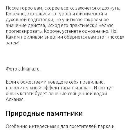
После гороо вам, скорее всего, захочется отдохнуть.
Конечно, это зависит от уровня физической и
духовной подготовки, но учитывая сакральное
значение действа, исход его практически нельзя
прогнозировать. Короче, устанете однозначно. Но!
Каким приливом энергии обернется вам этот «поход»
затем!
Фото alkhana.ru.
Если с божествами поведете себя правильно,
положительный эффект гарантирован. И вот тут
очень кстати будет лечение священной водой
Алханая.
Природные памятники
Особенно интересными для посетителей парка и