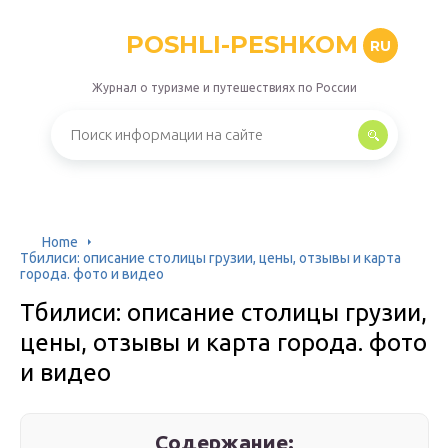
POSHLI-PESHKOM
RU
Журнал о туризме и путешествиях по России
Home
Тбилиси: описание столицы грузии, цены, отзывы и карта
города. фото и видео
Тбилиси: описание столицы грузии,
цены, отзывы и карта города. фото
и видео
Содержание: