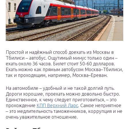
Простой и надёжный способ доехать из Москвы в
Тбилиси – автобус. Ощутимый минус только один –
ехать около 36 часов. Билет стоит 50-60 долларов.
Ехать можно как прямым автобусом Москва–Тбилиси,
так и проходящим, например, Москва–Ереван.
На автомобиле – удобный и не такой долгий путь.
Дороги хорошие, проехать можно довольно быстро.
Единственное, к чему следует приготовиться, – это
прохождение
КПП Верхний Ларс
. Самое неприятное
– это медлительность таможенников, коррупция и не
очень уважительное отношение.