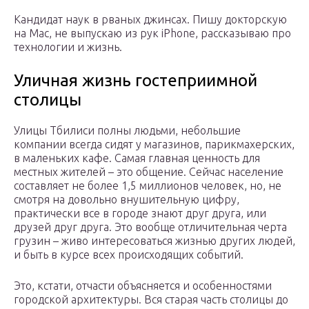
Кандидат наук в рваных джинсах. Пишу докторскую
на Mac, не выпускаю из рук iPhone, рассказываю про
технологии и жизнь.
Уличная жизнь гостеприимной
столицы
Улицы Тбилиси полны людьми, небольшие
компании всегда сидят у магазинов, парикмахерских,
в маленьких кафе. Самая главная ценность для
местных жителей – это общение. Сейчас население
составляет не более 1,5 миллионов человек, но, не
смотря на довольно внушительную цифру,
практически все в городе знают друг друга, или
друзей друг друга. Это вообще отличительная черта
грузин – живо интересоваться жизнью других людей,
и быть в курсе всех происходящих событий.
Это, кстати, отчасти объясняется и особенностями
городской архитектуры. Вся старая часть столицы до