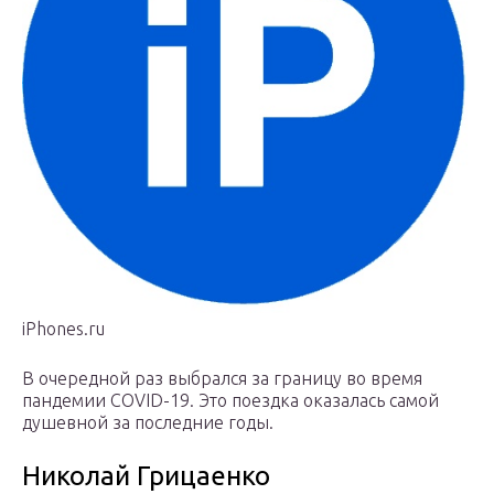
iPhones.ru
В очередной раз выбрался за границу во время
пандемии COVID-19. Это поездка оказалась самой
душевной за последние годы.
Николай Грицаенко