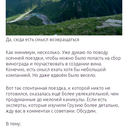
Да, сюда есть смысл возвращаться
Как минимум, несколько. Уже думаю по поводу
осенней поездки, чтобы можно было попасть на сбор
винограда и поучаствовать в создании вина.
Конечно, есть смысл ехать хотя бы небольшой
компанией. Но даже вдвоём было весело.
Вот так спонтанная поездка, к которой никто не
готовился, оказалась ещё более увлекательной, чем
продуманные до мелочей каникулы. Если есть
эксперты, которые изучили Грузию более детально,
жду вас в комментах с советами. Обсудим.
В тему: