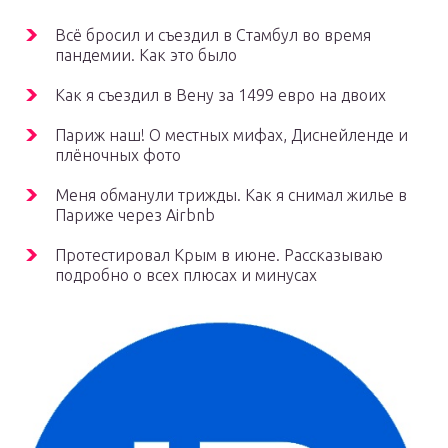
Всё бросил и съездил в Стамбул во время
пандемии. Как это было
Как я съездил в Вену за 1499 евро на двоих
Париж наш! О местных мифах, Диснейленде и
плёночных фото
Меня обманули трижды. Как я снимал жилье в
Париже через Airbnb
Протестировал Крым в июне. Рассказываю
подробно о всех плюсах и минусах