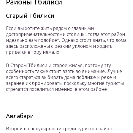
Районы Тбилиси
Старый Тбилиси
Если вы хотите жить рядом с главными
достопримечательностями столицы, тогда этот район
идеально вам подойдет. Однако стоит знать, что дома
здесь расположены с резким уклоном и ходить
придется в гору немало
В Старом Тбилиси и старое жилье, поэтому эту
особенность также стоит взять во внимание. Лучше
всего стараться выбирать дома поближе к реке и
заранее их бронировать, поскольку многие туристы
стремятся поселиться именно в этом районе
Авлабари
Второй по популярности среди туристов район