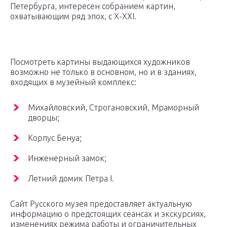
Петербурга, интересен собранием картин,
охватывающим ряд эпох, с Х-ХХI.
Посмотреть картины выдающихся художников
возможно не только в основном, но и в зданиях,
входящих в музейный комплекс:
Михайловский, Строгановский, Мраморный
дворцы;
Корпус Бенуа;
Инженерный замок;
Летний домик Петра I.
Сайт Русского музея предоставляет актуальную
информацию о предстоящих сеансах и экскурсиях,
изменениях режима работы и ограничительных