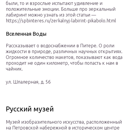
были, то и взрослые испытают удивление и
положительные эмоции. Больше про зеркальный
лабиринт можно узнать из этой статьи —
https://spbinteres.ru/zerkalnyj-labirint-pikabolo.html
Вселенная Воды
Рассказывает о водоснабжении в Питере. О роли
жидкости в природе, различных научных открытиях.
Огромное количество макетов, показывают как вода
проходит не один километр, чтобы попасть к нам в
чайник.
ул. Шпалерная, д. 56
Русский музей
Музей изобразительного искусства, расположенный
на Петровской набережной в историческом центре