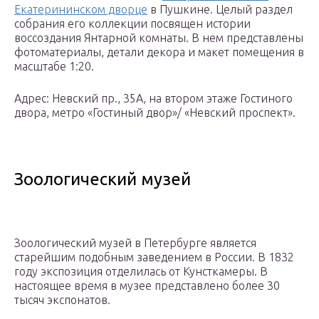
Екатерининском дворце
в Пушкине. Целый раздел
собрания его коллекции посвящен истории
воссоздания Янтарной комнаты. В нем представлены
фотоматериалы, детали декора и макет помещения в
масштабе 1:20.
Адрес: Невский пр., 35А, на втором этаже Гостиного
двора, метро «Гостиный двор»/ «Невский проспект».
Зоологический музей
Зоологический музей в Петербурге является
старейшим подобным заведением в России. В 1832
году экспозиция отделилась от Кунсткамеры. В
настоящее время в музее представлено более 30
тысяч экспонатов.