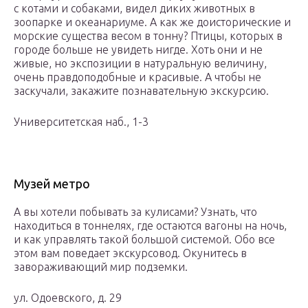
с котами и собаками, видел диких животных в
зоопарке и океанариуме. А как же доисторические и
морские существа весом в тонну? Птицы, которых в
городе больше не увидеть нигде. Хоть они и не
живые, но экспозиции в натуральную величину,
очень правдоподобные и красивые. А чтобы не
заскучали, закажите познавательную экскурсию.
Университетская наб., 1-3
Музей метро
А вы хотели побывать за кулисами? Узнать, что
находиться в тоннелях, где остаются вагоны на ночь,
и как управлять такой большой системой. Обо все
этом вам поведает экскурсовод. Окунитесь в
завораживающий мир подземки.
ул. Одоевского, д. 29