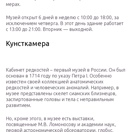
мерах.
Музей открыт 6 дней в неделю с 10:00 до 18:00, за
исключением четверга. В этот день здание работает
с 13:00 до 21:00. Вторник — выходной.
Кунсткамера
Кабинет редкостей – первый музей в России. Он был
основан в 1714 году по указу Петра I. Особенно
известен своей коллекцией анатомических
редкостей и человеческих аномалий. Например, в
музее представлены скелет сиамских близнецов,
заспиртованные головы и тела с неправильным
развитием.
Но, кроме этого, в музее есть выставки,
посвященные М.В. Ломоносову и академии наук,
первой астрономической обсерватории, глобус,