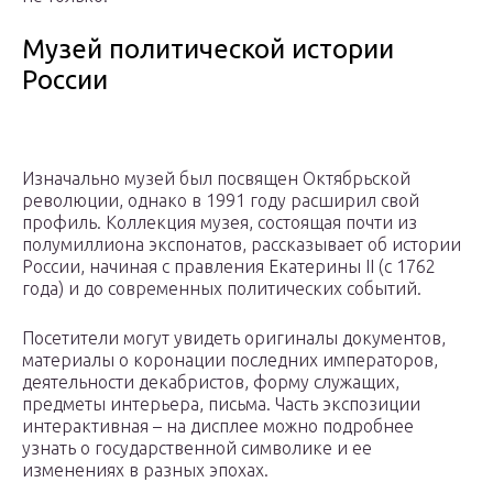
Музей политической истории
России
Изначально музей был посвящен Октябрьской
революции, однако в 1991 году расширил свой
профиль. Коллекция музея, состоящая почти из
полумиллиона экспонатов, рассказывает об истории
России, начиная с правления Екатерины II (с 1762
года) и до современных политических событий.
Посетители могут увидеть оригиналы документов,
материалы о коронации последних императоров,
деятельности декабристов, форму служащих,
предметы интерьера, письма. Часть экспозиции
интерактивная – на дисплее можно подробнее
узнать о государственной символике и ее
изменениях в разных эпохах.