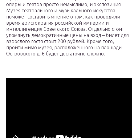
оперы и театра просто немыслимо, и экспозиция
Музея театрального и музыкального искусства
поможет составить мнение о том, как проводили
время аристократия российской империи и
интеллигенция Советского Союза. Отдельно стоит
упомянуть демократичные цены на вход – билет для
взрослого гостя стоит 200 рублей. Кроме того,
пройти мимо музея, расположенного на площади
Островского д. 6 будет достаточно сложно.