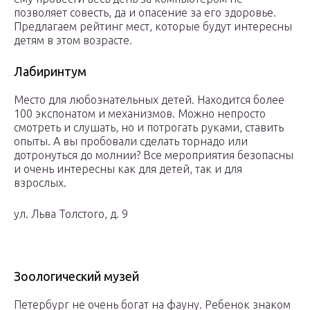
позволяет совесть, да и опасение за его здоровье.
Предлагаем рейтинг мест, которые будут интересны
детям в этом возрасте.
Лабиринтум
Место для любознательных детей. Находится более
100 экспонатом и механизмов. Можно непросто
смотреть и слушать, но и потрогать руками, ставить
опыты. А вы пробовали сделать торнадо или
дотронуться до молнии? Все мероприятия безопасны
и очень интересны как для детей, так и для
взрослых.
ул. Льва Толстого, д. 9
Зоологический музей
Петербург не очень богат на фауну. Ребенок знаком