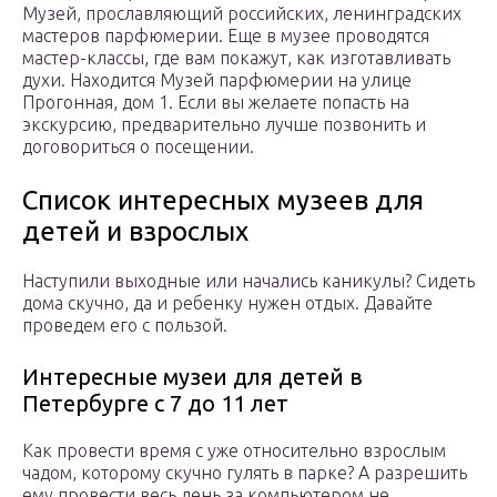
Музей, прославляющий российских, ленинградских
мастеров парфюмерии. Еще в музее проводятся
мастер-классы, где вам покажут, как изготавливать
духи. Находится Музей парфюмерии на улице
Прогонная, дом 1. Если вы желаете попасть на
экскурсию, предварительно лучше позвонить и
договориться о посещении.
Список интересных музеев для
детей и взрослых
Наступили выходные или начались каникулы? Сидеть
дома скучно, да и ребенку нужен отдых. Давайте
проведем его с пользой.
Интересные музеи для детей в
Петербурге с 7 до 11 лет
Как провести время с уже относительно взрослым
чадом, которому скучно гулять в парке? А разрешить
ему провести весь день за компьютером не