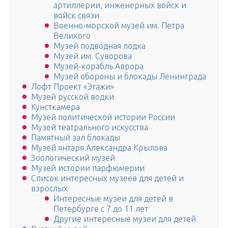
артиллерии, инженерных войск и
войск связи
Военно-морской музей им. Петра
Великого
Музей подводная лодка
Музей им. Суворова
Музей-корабль Аврора
Музей обороны и блокады Ленинграда
Лофт Проект «Этажи»
Музей русской водки
Кунсткамера
Музей политической истории России
Музей театрального искусства
Памятный зал блокады
Музей янтаря Александра Крылова
Зоологический музей
Музей истории парфюмерии
Список интересных музеев для детей и
взрослых
Интересные музеи для детей в
Петербурге с 7 до 11 лет
Другие интересные музеи для детей