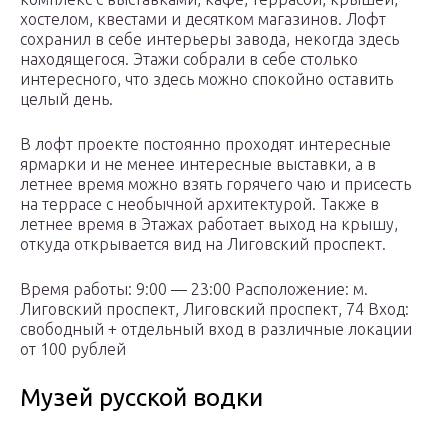
хостелом, квестами и десятком магазинов. Лофт
сохранил в себе интерьеры завода, некогда здесь
находящегося. Этажи собрали в себе столько
интересного, что здесь можно спокойно оставить
целый день.
В лофт проекте постоянно проходят интересные
ярмарки и не менее интересные выставки, а в
летнее время можно взять горячего чаю и присесть
на террасе с необычной архитектурой. Также в
летнее время в Этажах работает выход на крышу,
откуда открывается вид на Лиговский проспект.
Время работы: 9:00 — 23:00 Расположение: м.
Лиговский проспект, Лиговский проспект, 74 Вход:
свободный + отдельный вход в различные локации
от 100 рублей
Музей русской водки