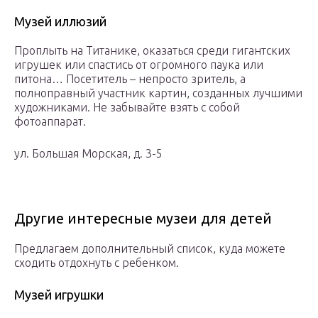
Музей иллюзий
Проплыть на Титанике, оказаться среди гигантских
игрушек или спастись от огромного паука или
питона… Посетитель – непросто зритель, а
полноправный участник картин, созданных лучшими
художниками. Не забывайте взять с собой
фотоаппарат.
ул. Большая Морская, д. 3-5
Другие интересные музеи для детей
Предлагаем дополнительный список, куда можете
сходить отдохнуть с ребенком.
Музей игрушки