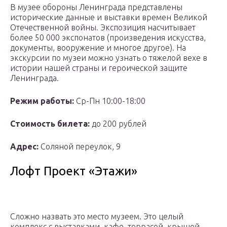
В музее обороны Ленинграда представлены
исторические данные и выставки времен Великой
Отечественной войны. Экспозиция насчитывает
более 50 000 экспонатов (произведения искусства,
документы, вооружение и многое другое). На
экскурсии по музеи можно узнать о тяжелой вехе в
истории нашей страны и героической защите
Ленинграда.
Режим работы:
Ср-Пн 10:00-18:00
Стоимость билета:
до 200 рублей
Адрес:
Соляной переулок, 9
Лофт Проект «Этажи»
Сложно назвать это место музеем. Это целый
комплекс с выставками, кафе, террасой, крышей,