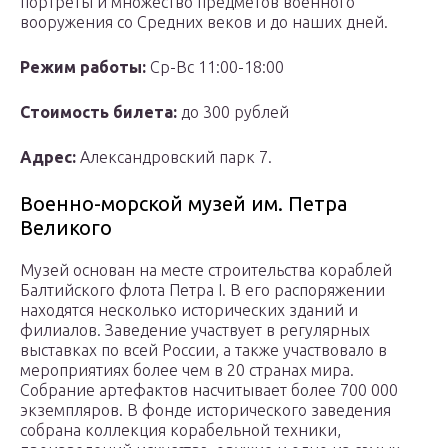
портреты и множество предметов военного
вооружения со Средних веков и до наших дней.
Режим работы:
Ср-Вс 11:00-18:00
Стоимость билета:
до 300 рублей
Адрес:
Александровский парк 7.
Военно-морской музей им. Петра
Великого
Музей основан на месте строительства кораблей
Балтийского флота Петра I. В его распоряжении
находятся несколько исторических зданий и
филиалов. Заведение участвует в регулярных
выставках по всей России, а также участвовало в
мероприятиях более чем в 20 странах мира.
Собрание артефактов насчитывает более 700 000
экземпляров. В фонде исторического заведения
собрана коллекция корабельной техники,