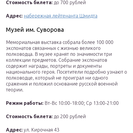
Стоимость билета:
до 700 рублей
Адрес:
набережная лейтенанта Шмидта
Музей им. Суворова
Мемориальная выставка собрала более 100 000
экспонатов связанных с жизнью великого
полководца. В музее хранят по значимости три
коллекции предметов. Собрание экспонатов
содержит награды, портреты и документы
национального героя. Посетители подробно узнают о
полководце, который не проиграл ни одного
сражения и положил основание русской военной
теории.
Режим работы:
Вт-Вс 10:00-18:00; Ср 13:00-21:00
Стоимость билета:
до 200 рублей
Адрес:
ул. Кирочная 43