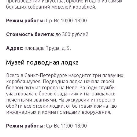
произведений искусства, оружие и одно из самых
больших собраний моделей кораблей.
Режим работы:
Ср-Вс 10:00-18:00
Стоимость билета:
до 300 рублей
Адрес:
площадь Труда, д. 5.
Музей подводная лодка
Всего в Санкт-Петербурге находится три плавучих
корабля-музея. Подводная лодка начала своей
боевой путь из города на Неве. За Годы службы
участвовала в боевых заданиях и награждалась
почетными званиями. На экскурсии интересно
обойти все отсеки лодки, от бытовых комнат до
инженерных и комнат с видами вооружения.
Режим работы:
Ср-Вс 11:00-18:00