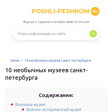
POSHLI-PESHKOM
RU
Журнал о туризме и путешествиях по России
Home
10 необычных музеев санкт-петербурга
10 необычных музеев санкт-
петербурга
Содержание:
Военные музеи
Военно-исторический музей