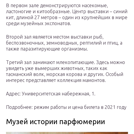
В первом зале демонстрируются насекомые,
ластоногие и китообразные. Центр выставки – синий
кит, длиной 27 метров – один из крупнейших в мире
среди музейных экспонатов.
Второй зал является местом выставки рыб,
беспозвоночных, земноводных, рептилий и птиц, а
также паразитирующие организмы.
Третий зал занимают млекопитающие. Здесь можно
увидеть уже вымерших животных, таких как
тасманский волк, морская корова и других. Особый
интерес представляет коллекция мамонтов.
Адрес: Университетская набережная, 1.
Подробнее: режим работы и цена билета в 2021 году
Музей истории парфюмерии