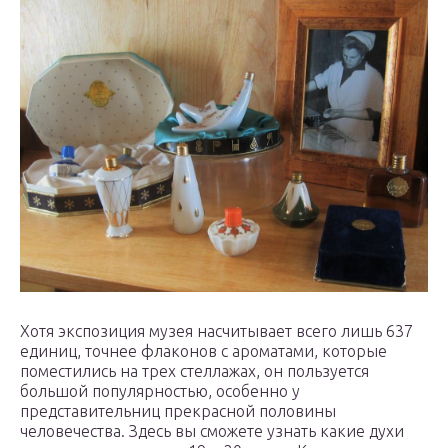
Хотя экспозиция музея насчитывает всего лишь 637
единиц, точнее флаконов с ароматами, которые
поместились на трех стеллажах, он пользуется
большой популярностью, особенно у
представительниц прекрасной половины
человечества. Здесь вы сможете узнать какие духи