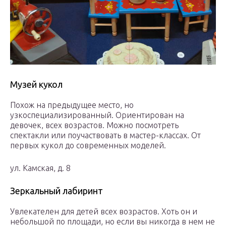
Музей кукол
Похож на предыдущее место, но
узкоспециализированный. Ориентирован на
девочек, всех возрастов. Можно посмотреть
спектакли или поучаствовать в мастер-классах. От
первых кукол до современных моделей.
ул. Камская, д. 8
Зеркальный лабиринт
Увлекателен для детей всех возрастов. Хоть он и
небольшой по площади, но если вы никогда в нем не