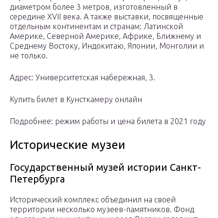
диаметром более 3 метров, изготовленный в
середине XVII века. А также выставки, посвященные
отдельным континентам и странам: Латинской
Америке, Северной Америке, Африке, Ближнему и
Среднему Востоку, Индокитаю, Японии, Монголии и
не только.
Адрес: Университетская набережная, 3.
Купить билет в Кунсткамеру онлайн
Подробнее: режим работы и цена билета в 2021 году
Исторические музеи
Государственный музей истории Санкт-
Петербурга
Исторический комплекс объединил на своей
территории несколько музеев-памятников. Фонд