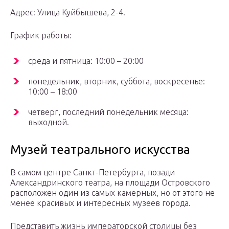
Адрес: Улица Куйбышева, 2-4.
График работы:
среда и пятница: 10:00 – 20:00
понедельник, вторник, суббота, воскресенье:
10:00 – 18:00
четверг, последний понедельник месяца:
выходной.
Музей театрального искусства
В самом центре Санкт-Петербурга, позади
Александринского театра, на площади Островского
расположен один из самых камерных, но от этого не
менее красивых и интересных музеев города.
Представить жизнь императорской столицы без