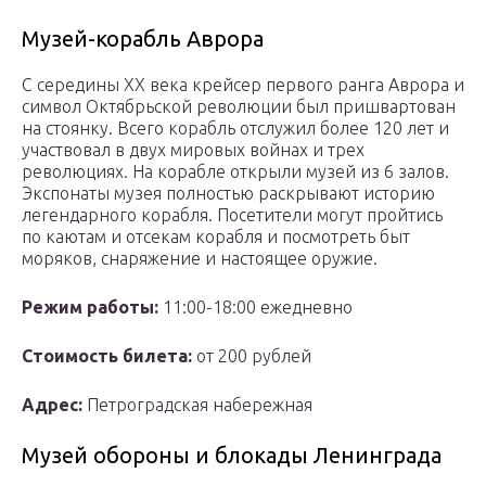
Музей-корабль Аврора
С середины XX века крейсер первого ранга Аврора и
символ Октябрьской революции был пришвартован
на стоянку. Всего корабль отслужил более 120 лет и
участвовал в двух мировых войнах и трех
революциях. На корабле открыли музей из 6 залов.
Экспонаты музея полностью раскрывают историю
легендарного корабля. Посетители могут пройтись
по каютам и отсекам корабля и посмотреть быт
моряков, снаряжение и настоящее оружие.
Режим работы:
11:00-18:00 ежедневно
Стоимость билета:
от 200 рублей
Адрес:
Петроградская набережная
Музей обороны и блокады Ленинграда