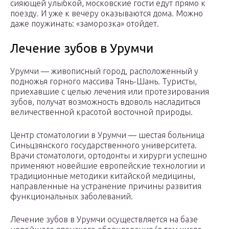
сияющей улыбкой, московские гости едут прямо к
поезду. И уже к вечеру оказываются дома. Можно
даже поужинать: «заморозка» отойдет.
Лечение зубов в Урумчи
Урумчи — живописный город, расположенный у
подножья горного массива Тянь-Шань. Туристы,
приехавшие с целью лечения или протезирования
зубов, получат возможность вдоволь насладиться
величественной красотой восточной природы.
Центр стоматологии в Урумчи — шестая больница
Синьцзянского государственного университета.
Врачи стоматологи, ортодонты и хирурги успешно
применяют новейшие европейские технологии и
традиционные методики китайской медицины,
направленные на устранение причины развития
функциональных заболеваний.
Лечение зубов в Урумчи осуществляется на базе