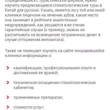
Определившись с туристической фирмой, нужно
изучить предлагающиеся стоматологические туры в
Китай для русских. Узнать, имеется ли у той или иной
клиники лицензия на лечение зубов, какое место
она занимает в рейтинге аналогичных
медучреждений, как решаются в ее стенах
гарантийные случаи (к примеру, можно ли
рассчитывать на возмещение потраченных денег в
случае отторжения имплантата).
Также не помешает изучить на сайте понравившейся
клиники информацию о:
квалификации, профессиональном опыте и
достижениях ее врачей;
техническом оснащении стоматологических
кабинетов;
применяемых препаратах;
стоимости услуг;