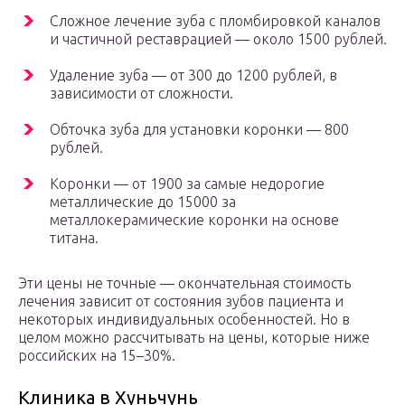
Сложное лечение зуба с пломбировкой каналов
и частичной реставрацией — около 1500 рублей.
Удаление зуба — от 300 до 1200 рублей, в
зависимости от сложности.
Обточка зуба для установки коронки — 800
рублей.
Коронки — от 1900 за самые недорогие
металлические до 15000 за
металлокерамические коронки на основе
титана.
Эти цены не точные — окончательная стоимость
лечения зависит от состояния зубов пациента и
некоторых индивидуальных особенностей. Но в
целом можно рассчитывать на цены, которые ниже
российских на 15–30%.
Клиника в Хуньчунь