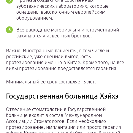
Протезы создаются в собственных
зуботехнических лабораториях, которые
оснащены высокоточным европейским
оборудованием.
Все расходные материалы и инструментарий
закупаются у известных брендов.
Важно! Иностранные пациенты, в том числе и
российские, уже оценили выгодность
протезирования именно в Китае. Кроме того, на все
виды протезирования предоставляется гарантия
Минимальный ее срок составляет 5 лет.
Государственная больница Хэйхэ
Отделение стоматологии в Государственной
больнице входит в состав Международной
Ассоциации Стоматологов. Если необходимо
протезирование, имплантация или просто терапия