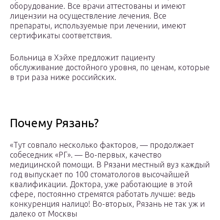
оборудование. Все врачи аттестованы и имеют
лицензии на осуществление лечения. Все
препараты, используемые при лечении, имеют
сертификаты соответствия.
Больница в Хэйхе предложит пациенту
обслуживание достойного уровня, по ценам, которые
в три раза ниже российских.
Почему Рязань?
«Тут совпало несколько факторов, — продолжает
собеседник «РГ». — Во-первых, качество
медицинской помощи. В Рязани местный вуз каждый
год выпускает по 100 стоматологов высочайшей
квалификации. Доктора, уже работающие в этой
сфере, постоянно стремятся работать лучше: ведь
конкуренция налицо! Во-вторых, Рязань не так уж и
далеко от Москвы