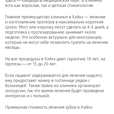
здесь — кандидаты медицинских наук. В клинике
есть как взрослая, так и детская стоматология.
Главное преимущество клиники в Хэйхэ — лечение
и изготовление протезов в максимально короткие
сроки. Мост или коронку могут сделать за 4–5 дней, а
подготовка к протезированию занимает около
недели. Это особенно актуально для иностранцев,
которые не могут себе позволить тратить на лечение
месяцы.
На все процедуры в Хэйхэ дают гарантию 10 лет, на
протезы — от 15 до 20 лет.
Если пациент задерживается для лечения надолго,
ему предоставят номер в гостинице рядом с
больницей. Также прямо из клиники организуют
экскурсии, так что время лечения будет проведено
интересно и с пользой.
Примерная стоимость лечения зубов в Хэйхэ: