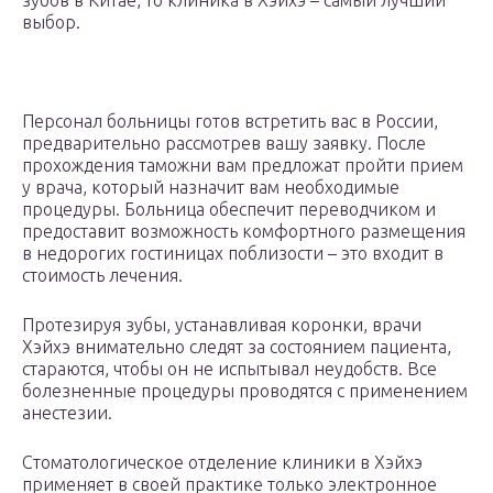
зубов в Китае, то клиника в Хэйхэ – самый лучший
выбор.
Персонал больницы готов встретить вас в России,
предварительно рассмотрев вашу заявку. После
прохождения таможни вам предложат пройти прием
у врача, который назначит вам необходимые
процедуры. Больница обеспечит переводчиком и
предоставит возможность комфортного размещения
в недорогих гостиницах поблизости – это входит в
стоимость лечения.
Протезируя зубы, устанавливая коронки, врачи
Хэйхэ внимательно следят за состоянием пациента,
стараются, чтобы он не испытывал неудобств. Все
болезненные процедуры проводятся с применением
анестезии.
Стоматологическое отделение клиники в Хэйхэ
применяет в своей практике только электронное