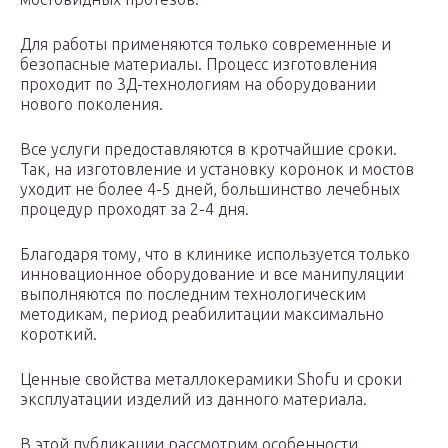
Для работы применяются только современные и
безопасные материалы. Процесс изготовления
проходит по 3Д-технологиям на оборудовании
нового поколения.
Все услуги предоставляются в кротчайшие сроки.
Так, на изготовление и установку коронок и мостов
уходит не более 4-5 дней, большинство лечебных
процедур проходят за 2-4 дня.
Благодаря тому, что в клинике используется только
инновационное оборудование и все манипуляции
выполняются по последним технологическим
методикам, период реабилитации максимально
короткий.
Ценные свойства металлокерамики Shofu и сроки
эксплуатации изделий из данного материала.
В этой публикации рассмотрим особенности