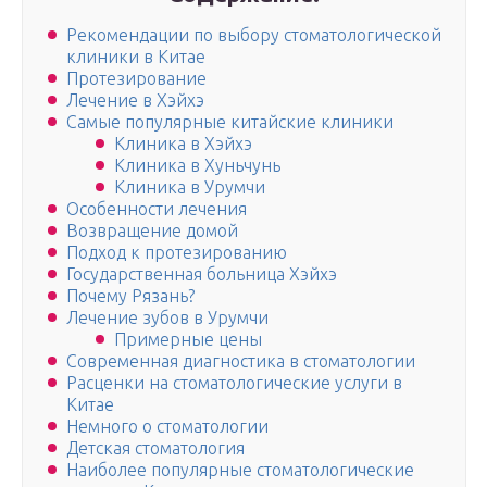
Рекомендации по выбору стоматологической
клиники в Китае
Протезирование
Лечение в Хэйхэ
Самые популярные китайские клиники
Клиника в Хэйхэ
Клиника в Хуньчунь
Клиника в Урумчи
Особенности лечения
Возвращение домой
Подход к протезированию
Государственная больница Хэйхэ
Почему Рязань?
Лечение зубов в Урумчи
Примерные цены
Современная диагностика в стоматологии
Расценки на стоматологические услуги в
Китае
Немного о стоматологии
Детская стоматология
Наиболее популярные стоматологические