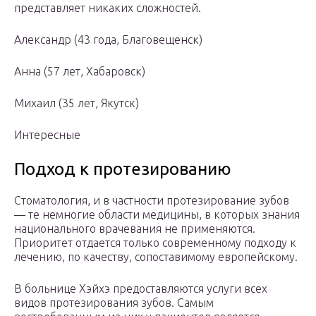
представляет никаких сложностей.
Александр (43 года, Благовещенск)
Анна (57 лет, Хабаровск)
Михаил (35 лет, Якутск)
Интересные
Подход к протезированию
Стоматология, и в частности протезирование зубов
― те немногие области медицины, в которых знания
национального врачевания не применяются.
Приоритет отдается только современному подходу к
лечению, по качеству, сопоставимому европейскому.
В больнице Хэйхэ предоставляются услуги всех
видов протезирования зубов. Самым