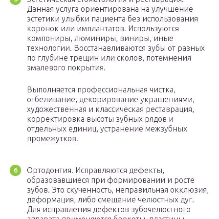
Данная услуга ориентирована на улучшение
эстетики улыбки пациента без использования
коронок или имплантатов. Используются
компониры, люминиры, виниры, иные
технологии. Восстанавливаются зубы от разных
по глубине трещин или сколов, потемнения
эмалевого покрытия.
Выполняется профессиональная чистка,
отбеливание, декорирование украшениями,
художественная и классическая реставрация,
корректировка высоты зубных рядов и
отдельных единиц, устранение межзубных
промежутков.
Ортодонтия. Исправляются дефекты,
образовавшиеся при формировании и росте
зубов. Это скученность, неправильная окклюзия,
деформация, либо смещение челюстных дуг.
Для исправления дефектов зубочелюстного