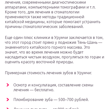
лечения, современными диагностическими
аппаратами, компьютерными томографами и т.п.
Кроме того, для лечения в стоматологии
применяются также методы традиционной
китайской медицины, которые помогают устранить
причины стоматологических заболеваний.
Еще один плюс клиники в Урумчи заключается в том,
что этот город стоит прямо у подножия Тянь-Шань —
знаменитого китайского горного массива. Это
значит, что во время лечения можно будет
насладиться чистым воздухом, прогуляться по горам и
оценить красоту восточной природы.
Примерная стоимость лечения зубов в Урумчи:
Осмотр и консультация, составление схемы
лечения — бесплатно.
Пломбирование зуба — 500–700 рублей.