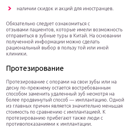
наличии скидок и акций для иностранцев.
Обязательно следует ознакомиться с
отзывами пациентов, которые имели возможность
отправиться в зубные туры в Китай. На основании
полученной информации можно сделать
рациональный выбор в пользу той или иной
клиники.
Протезирование
Протезирование с опорами на свои зубы или на
десну по-прежнему остается востребованным
способом заменить удаленный зуб несмотря на
более продвинутый способ — имплантацию. Одной
из главных причин является значительно меньшая
стоимость по сравнению с имплантацией. К
протезированию прибегают также люди с
противопоказаниями к имплантации.