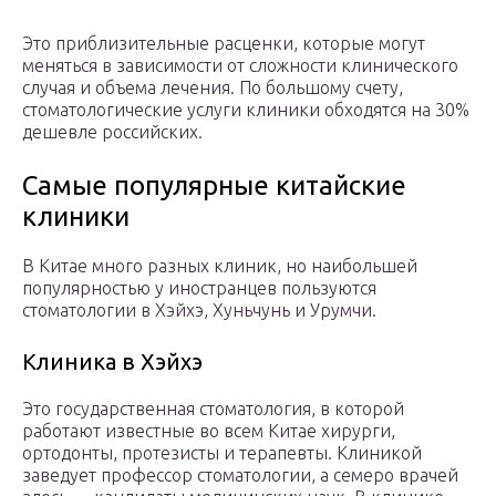
Это приблизительные расценки, которые могут
меняться в зависимости от сложности клинического
случая и объема лечения. По большому счету,
стоматологические услуги клиники обходятся на 30%
дешевле российских.
Самые популярные китайские
клиники
В Китае много разных клиник, но наибольшей
популярностью у иностранцев пользуются
стоматологии в Хэйхэ, Хуньчунь и Урумчи.
Клиника в Хэйхэ
Это государственная стоматология, в которой
работают известные во всем Китае хирурги,
ортодонты, протезисты и терапевты. Клиникой
заведует профессор стоматологии, а семеро врачей