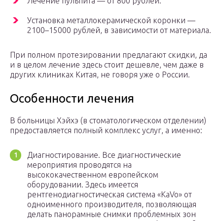
Лечение пульпита — от 800 рублей.
Установка металлокерамической коронки —
2100–15000 рублей, в зависимости от материала.
При полном протезировании предлагают скидки, да
и в целом лечение здесь стоит дешевле, чем даже в
других клиниках Китая, не говоря уже о России.
Особенности лечения
В больницы Хэйхэ (в стоматологическом отделении)
предоставляется полный комплекс услуг, а именно:
Диагностирование. Все диагностические
мероприятия проводятся на
высококачественном европейском
оборудовании. Здесь имеется
рентгенодиагностическая система «KaVo» от
одноименного производителя, позволяющая
делать панорамные снимки проблемных зон