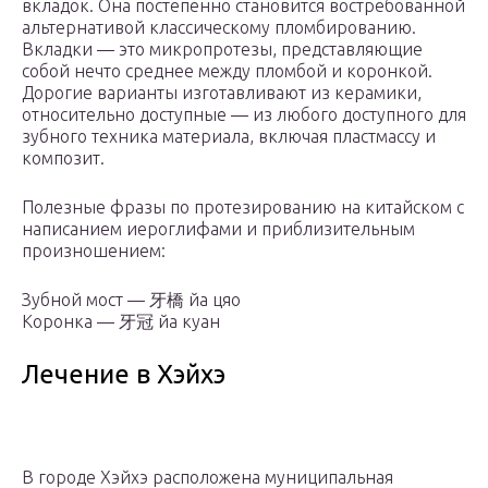
вкладок. Она постепенно становится востребованной
альтернативой классическому пломбированию.
Вкладки — это микропротезы, представляющие
собой нечто среднее между пломбой и коронкой.
Дорогие варианты изготавливают из керамики,
относительно доступные — из любого доступного для
зубного техника материала, включая пластмассу и
композит.
Полезные фразы по протезированию на китайском с
написанием иероглифами и приблизительным
произношением:
Зубной мост — 牙橋 йа цяо
Коронка — 牙冠 йа куан
Лечение в Хэйхэ
В городе Хэйхэ расположена муниципальная