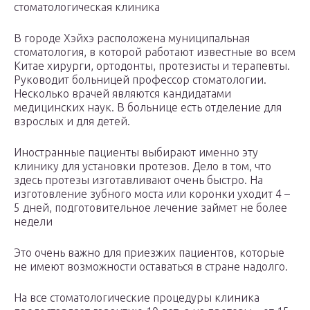
стоматологическая клиника
В городе Хэйхэ расположена муниципальная
стоматология, в которой работают известные во всем
Китае хирурги, ортодонты, протезисты и терапевты.
Руководит больницей профессор стоматологии.
Несколько врачей являются кандидатами
медицинских наук. В больнице есть отделение для
взрослых и для детей.
Иностранные пациенты выбирают именно эту
клинику для установки протезов. Дело в том, что
здесь протезы изготавливают очень быстро. На
изготовление зубного моста или коронки уходит 4 –
5 дней, подготовительное лечение займет не более
недели
Это очень важно для приезжих пациентов, которые
не имеют возможности оставаться в стране надолго.
На все стоматологические процедуры клиника