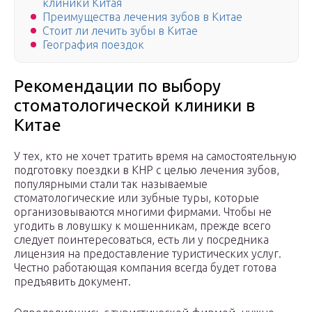
клиники Китая
Преимущества лечения зубов в Китае
Стоит ли лечить зубы в Китае
География поездок
Рекомендации по выбору
стоматологической клиники в
Китае
У тех, кто не хочет тратить время на самостоятельную
подготовку поездки в КНР с целью лечения зубов,
популярными стали так называемые
стоматологические или зубные туры, которые
организовываются многими фирмами. Чтобы не
угодить в ловушку к мошенникам, прежде всего
следует поинтересоваться, есть ли у посредника
лицензия на предоставление туристических услуг.
Честно работающая компания всегда будет готова
предъявить документ.