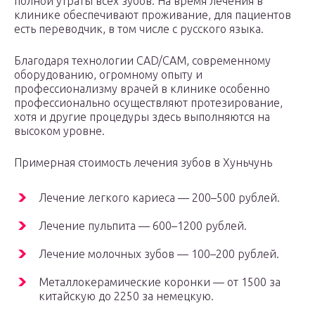
полной утраты всех зубов. На время лечения в
клинике обеспечивают проживание, для пациентов
есть переводчик, в том числе с русского языка.
Благодаря технологии CAD/CAM, современному
оборудованию, огромному опыту и
профессионализму врачей в клинике особенно
профессионально осуществляют протезирование,
хотя и другие процедуры здесь выполняются на
высоком уровне.
Примерная стоимость лечения зубов в Хуньчунь
Лечение легкого кариеса — 200–500 рублей.
Лечение пульпита — 600–1200 рублей.
Лечение молочных зубов — 100–200 рублей.
Металлокерамические коронки — от 1500 за
китайскую до 2250 за немецкую.