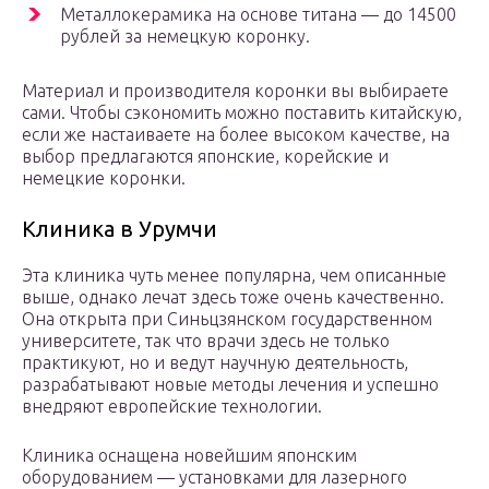
Металлокерамика на основе титана — до 14500
рублей за немецкую коронку.
Материал и производителя коронки вы выбираете
сами. Чтобы сэкономить можно поставить китайскую,
если же настаиваете на более высоком качестве, на
выбор предлагаются японские, корейские и
немецкие коронки.
Клиника в Урумчи
Эта клиника чуть менее популярна, чем описанные
выше, однако лечат здесь тоже очень качественно.
Она открыта при Синьцзянском государственном
университете, так что врачи здесь не только
практикуют, но и ведут научную деятельность,
разрабатывают новые методы лечения и успешно
внедряют европейские технологии.
Клиника оснащена новейшим японским
оборудованием — установками для лазерного