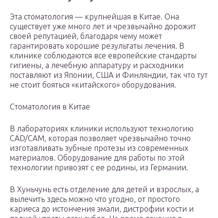
Эта стоматология — крупнейшая в Китае. Она
существует уже много лет и чрезвычайно дорожит
своей репутацией, благодаря чему может
гарантировать хорошие результаты лечения. В
клинике соблюдаются все европейские стандарты
гигиены, а лечебную аппаратуру и расходники
поставляют из Японии, США и Финляндии, так что тут
не стоит бояться «китайского» оборудования.
Стоматология в Китае
В лабораториях клиники используют технологию
CAD/CAM, которая позволяет чрезвычайно точно
изготавливать зубные протезы из современных
материалов. Оборудование для работы по этой
технологии привозят с ее родины, из Германии.
В Хуньчунь есть отделение для детей и взрослых, а
вылечить здесь можно что угодно, от простого
кариеса до истончения эмали, дистрофии кости и