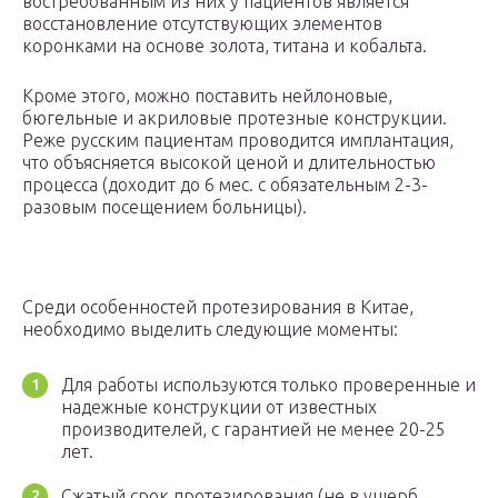
востребованным из них у пациентов является
восстановление отсутствующих элементов
коронками на основе золота, титана и кобальта.
Кроме этого, можно поставить нейлоновые,
бюгельные и акриловые протезные конструкции.
Реже русским пациентам проводится имплантация,
что объясняется высокой ценой и длительностью
процесса (доходит до 6 мес. с обязательным 2-3-
разовым посещением больницы).
Среди особенностей протезирования в Китае,
необходимо выделить следующие моменты:
Для работы используются только проверенные и
надежные конструкции от известных
производителей, с гарантией не менее 20-25
лет.
Сжатый срок протезирования (не в ущерб