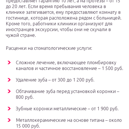
предоставляет гарантию 10 лет, а на протезы – от 15
до 20 лет. Если время пребывания человека в
клинике затягивается, ему предоставляют комнату в
гостинице, которая расположена рядом с больницей.
Кроме того, работники клиники организуют для
иностранцев экскурсии, чтобы они не скучали в
чужой стране.
Расценки на стоматологические услуги:
Сложное лечение, включающее пломбировку
каналов и частичное восстановление – 1 500 руб.
Удаление зуба – от 300 до 1 200 руб.
Обтачивание зуба перед установкой коронки –
800 руб.
Зубные коронки металлические – от 1 900 руб.
Металлокерамические на основе титана – около
15 000 руб.