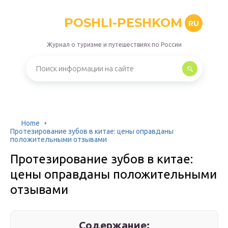
POSHLI-PESHKOM
RU
Журнал о туризме и путешествиях по России
Home
Протезирование зубов в китае: цены оправданы
положительными отзывами
Протезирование зубов в китае:
цены оправданы положительными
отзывами
Содержание: