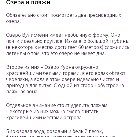
Озера и пляжи
Обязательно стоит посмотреть два пресноводных
озера.
Озеро Вулисмени имеет необычную форму. Оно
почти идеально круглое. Из-за его большой глубины
(в некоторых местах достигает 60 метров) сложились
легенды о том, что это озеро не имеет дна.
Второе из них – Озеро Курна окружено
красивейшими белыми горами, в его водах обтают
черепахи, а вода в этом озере идеально чистая и
пригодна для питья. С одной из сторон обустроена
пляжная зона.
Отдельное внимание стоит уделить пляжам.
Некоторые из них можно смело считать
красивейшими местами острова
Бирюзовая вода, розовый и белый песок,