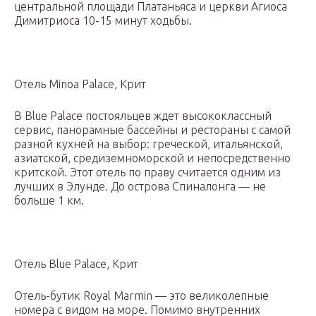
центральной площади Платаньяса и церкви Агиоса
Димитриоса 10-15 минут ходьбы.
Отель Minoa Palace, Крит
В Blue Palace постояльцев ждет высококлассный
сервис, панорамные бассейны и рестораны с самой
разной кухней на выбор: греческой, итальянской,
азиатской, средиземноморской и непосредственно
критской. Этот отель по праву считается одним из
лучших в Элунде. До острова Спиналонга — не
больше 1 км.
Отель Blue Palace, Крит
Отель-бутик Royal Marmin — это великолепные
номера с видом на море. Помимо внутренних