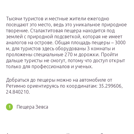
Тысячи туристов и местные жители ежегодно
посещают это место, ведь это уникальное природное
творение. Сталактитовая пещера находится под
землей с природной подсветкой, которая не имеет
аналогов на острове. Общая площадь пещеры – 3000
м, для туристов здесь оборудованы 3 комнаты и
проложены специальные 270 м дорожки. Пройти
дальше туристы не смогут, потому что доступ открыт
только для профессионалов и ученых.
Добраться до пещеры можно на автомобиле от
Ретимно ориентируясь по координатам: 35.299606,
24.840210.
Пещера Зевса