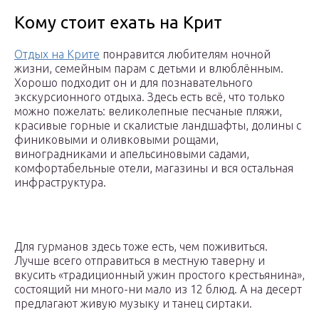
Кому стоит ехать на Крит
Отдых на Крите
понравится любителям ночной
жизни, семейным парам с детьми и влюблённым.
Хорошо подходит он и для познавательного
экскурсионного отдыха. Здесь есть всё, что только
можно пожелать: великолепные песчаные пляжи,
красивые горные и скалистые ландшафты, долины с
финиковыми и оливковыми рощами,
виноградниками и апельсиновыми садами,
комфортабельные отели, магазины и вся остальная
инфраструктура.
Для гурманов здесь тоже есть, чем поживиться.
Лучше всего отправиться в местную таверну и
вкусить «традиционный ужин простого крестьянина»,
состоящий ни много-ни мало из 12 блюд. А на десерт
предлагают живую музыку и танец сиртаки.