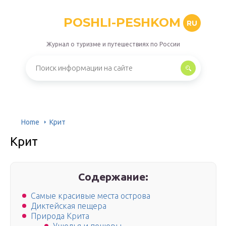
POSHLI-PESHKOM
RU
Журнал о туризме и путешествиях по России
Home
Крит
Крит
Содержание:
Самые красивые места острова
Диктейская пещера
Природа Крита