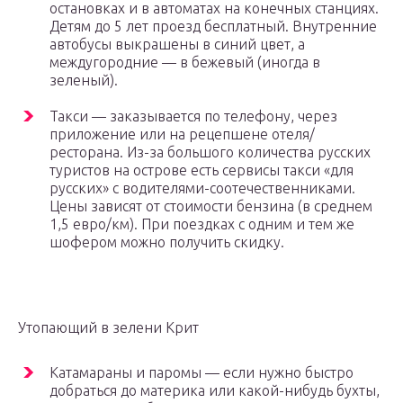
остановках и в автоматах на конечных станциях.
Детям до 5 лет проезд бесплатный. Внутренние
автобусы выкрашены в синий цвет, а
междугородние — в бежевый (иногда в
зеленый).
Такси — заказывается по телефону, через
приложение или на рецепшене отеля/
ресторана. Из-за большого количества русских
туристов на острове есть сервисы такси «для
русских» с водителями-соотечественниками.
Цены зависят от стоимости бензина (в среднем
1,5 евро/км). При поездках с одним и тем же
шофером можно получить скидку.
Утопающий в зелени Крит
Катамараны и паромы — если нужно быстро
добраться до материка или какой-нибудь бухты,