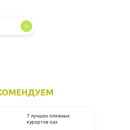
КОМЕНДУЕМ
7 лучших пляжных
курортов оаэ