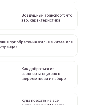
Воздушный транспорт: что
это, характеристика
овия приобретения жилья в китае для
остранцев
Как добраться из
аэропорта внуково в
шереметьево и наборот
Куда поехать на все