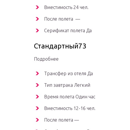
Вместимость 24 чел.
После полета —
Серификат полета Да
Стандартный73
Подробнее
Трансфер из отеля Да
Тип завтрака Легкий
Время полета Один час
Вместимость 12-16 чел.
После полета —