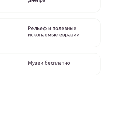
Рельеф и полезные
ископаемые евразии
Музеи бесплатно