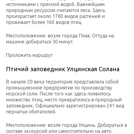
источниками с пресной водой. Важнейшим
природным ресурсом считаются леса. Здесь
произрастает около 1700 видов растений и
проживает более 160 видов птиц.
Местоположение: возле города Плав. Оттуда на
машине добираться 30 минут.
Проложить маршрут
Птичий заповедник Улцинская Солана
В начале 20 века территория представляла собой
промышленное предприятие по производству
морской соли. После того как здесь появилось
множество птиц, место превратилось в природный
заповедник. Официально зарегистрирован 241 вид
пернатых обитателей.
Местоположение: возле города Улцинь. Добираться в
составе экскурсий или самостоятельно на авто.