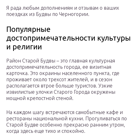
Я рада любым дополнениям и отзывам о ваших
поездках из Будвы по Черногории.
Популярные
достопримечательности культуры
и религии
Район Старой Будвы – это главная культурная
достопримечательность города, ее визитная
карточка. Это окраины населенного пункта, где
проживает около трехсот жителей, и в сезон
располагается втрое больше туристов. Узкие
извилистые улочки Старого Города окружены
мощной крепостной стеной.
На каждом шагу встречаются самобытные кафе и
рестораны национальной кухни. Прогуливаться по
Старой Будве особенно прекрасно ранним утром,
когда здесь еще тихо и спокойно.