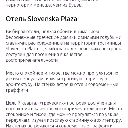
Черногории меньше, чем из Будвы.
Отель Slovenska Plaza
Выбирая отели, нельзя обойти вниманием
белоснежные греческие домики с милыми голубыми
ставнями, расположенные на территории гостиницы
Slovenska Plaza. Целый квартал «греческих» построек
доступен для посещения в качестве
достопримечательности
Место спокойное и тихое, где можно прогуляться по
узким переулкам, изучая красивую старинную
архитектуру. На стенах встречаются и современные
граффити
Целый квартал «греческих» построек доступен для
посещения в качестве достопримечательности. Место
спокойное и тихое, где можно прогуляться по узким
переулкам, изучая красивую старинную архитектуру.
На стенах встречаются и современные граффити.