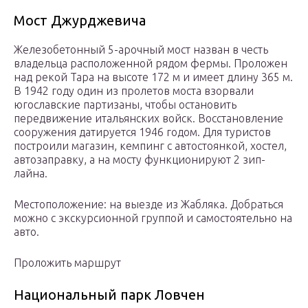
Мост Джурджевича
Железобетонный 5-арочный мост назван в честь
владельца расположенной рядом фермы. Проложен
над рекой Тара на высоте 172 м и имеет длину 365 м.
В 1942 году один из пролетов моста взорвали
югославские партизаны, чтобы остановить
передвижение итальянских войск. Восстановление
сооружения датируется 1946 годом. Для туристов
построили магазин, кемпинг с автостоянкой, хостел,
автозаправку, а на мосту функционируют 2 зип-
лайна.
Местоположение: на выезде из Жабляка. Добраться
можно с экскурсионной группой и самостоятельно на
авто.
Проложить маршрут
Национальный парк Ловчен