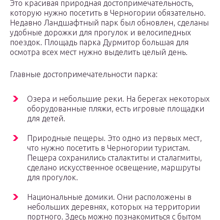
Это красивая природная достопримечательность,
которую нужно посетить в Черногории обязательно.
Недавно Ландшафтный парк был обновлен, сделаны
удобные дорожки для прогулок и велосипедных
поездок. Площадь парка Дурмитор большая для
осмотра всех мест нужно выделить целый день.
Главные достопримечательности парка:
Озера и небольшие реки. На берегах некоторых
оборудованные пляжи, есть игровые площадки
для детей.
Природные пещеры. Это одно из первых мест,
что нужно посетить в Черногории туристам.
Пещера сохранились сталактиты и сталагмиты,
сделано искусственное освещение, маршруты
для прогулок.
Национальные домики. Они расположены в
небольших деревнях, которых на территории
портного. Здесь можно познакомиться с бытом