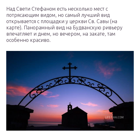
Над Свети Стефаном есть несколько мест с
потрясающим видом, но самый лучший вид
открывается с площадки у церкви Св. Савы (на
карте). Панорамный вид на Будванскую ривьеру
впечатляет и днем, но вечером, на закате, там
особенно красиво.