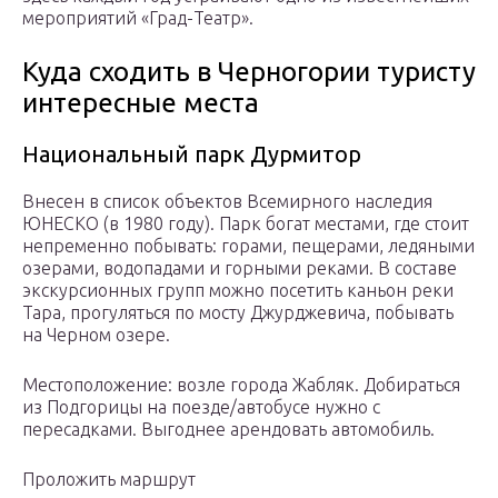
мероприятий «Град-Театр».
Куда сходить в Черногории туристу
интересные места
Национальный парк Дурмитор
Внесен в список объектов Всемирного наследия
ЮНЕСКО (в 1980 году). Парк богат местами, где стоит
непременно побывать: горами, пещерами, ледяными
озерами, водопадами и горными реками. В составе
экскурсионных групп можно посетить каньон реки
Тара, прогуляться по мосту Джурджевича, побывать
на Черном озере.
Местоположение: возле города Жабляк. Добираться
из Подгорицы на поезде/автобусе нужно с
пересадками. Выгоднее арендовать автомобиль.
Проложить маршрут