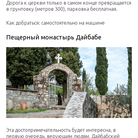
Дорога к церкви только в самом конце превращается
в грунтовку (метров 300), парковка бесплатная.
Как добраться: самостоятельно на машине
Пещерный монастырь Дайбабе
Эта достопримечательность будет интересна, в
первую очередь, верующим людям. Дайбабский