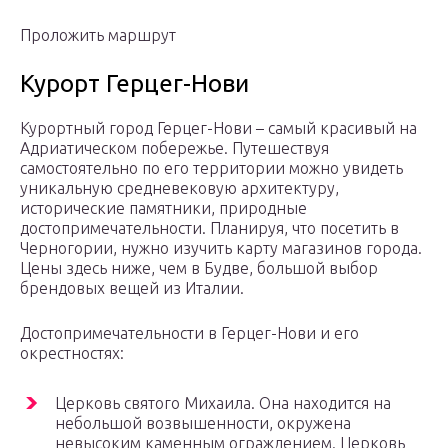
Проложить маршрут
Курорт Герцег-Нови
Курортный город Герцег-Нови – самый красивый на
Адриатическом побережье. Путешествуя
самостоятельно по его территории можно увидеть
уникальную средневековую архитектуру,
исторические памятники, природные
достопримечательности. Планируя, что посетить в
Черногории, нужно изучить карту магазинов города.
Цены здесь ниже, чем в Будве, большой выбор
брендовых вещей из Италии.
Достопримечательности в Герцег-Нови и его
окрестностях:
Церковь святого Михаила. Она находится на
небольшой возвышенности, окружена
невысоким каменным ограждением. Церковь