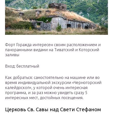
Форт Горажда интересен своим расположением и
панорамными видами на Тиватский и Которский
заливы
Вход: бесплатный
Как добраться: самостоятельно на машине или во
время индивидуальной экскурсии «Черногорский
калейдоскоп«, у которой очень интересная
программа, и за раз можно увидеть сразу 5
интересных мест, достойных посещения.
Церковь Св. Савы над Свети Стефаном