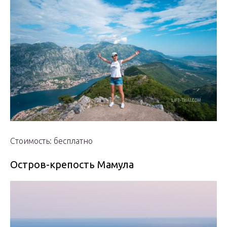
Стоимость: бесплатно
Остров-крепость Мамула