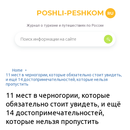
POSHLI-PESHKOM
RU
Журнал о туризме и путешествиях по России
Home
11 мест в черногории, которые обязательно стоит увидеть,
и ещё 14 достопримечательностей, которые нельзя
пропустить
11 мест в черногории, которые
обязательно стоит увидеть, и ещё
14 достопримечательностей,
которые нельзя пропустить