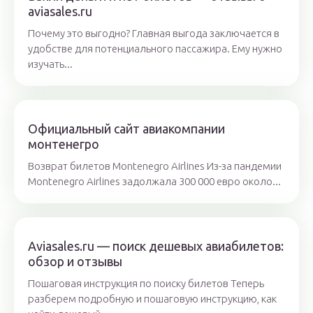
aviasales.ru
Почему это выгодно? Главная выгода заключается в
удобстве для потенциального пассажира. Ему нужно
изучать...
Официальный сайт авиакомпании
монтенегро
Возврат билетов Montenegro Airlines Из-за пандемии
Montenegro Airlines задолжала 300 000 евро около...
Aviasales.ru — поиск дешевых авиабилетов:
обзор и отзывы
Пошаговая инструкция по поиску билетов Теперь
разберем подробную и пошаговую инструкцию, как