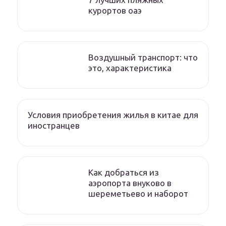
курортов оаэ
Воздушный транспорт: что
это, характеристика
Условия приобретения жилья в китае для
иностранцев
Как добраться из
аэропорта внуково в
шереметьево и наборот