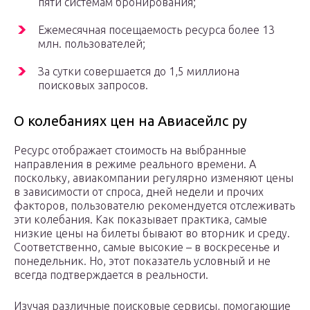
пяти системам бронирования;
Ежемесячная посещаемость ресурса более 13
млн. пользователей;
За сутки совершается до 1,5 миллиона
поисковых запросов.
О колебаниях цен на Авиасейлс ру
Ресурс отображает стоимость на выбранные
направления в режиме реального времени. А
поскольку, авиакомпании регулярно изменяют цены
в зависимости от спроса, дней недели и прочих
факторов, пользователю рекомендуется отслеживать
эти колебания. Как показывает практика, самые
низкие цены на билеты бывают во вторник и среду.
Соответственно, самые высокие – в воскресенье и
понедельник. Но, этот показатель условный и не
всегда подтверждается в реальности.
Изучая различные поисковые сервисы, помогающие