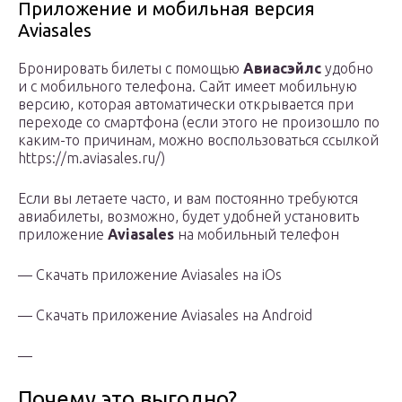
Приложение и мобильная версия
Aviasales
Бронировать билеты с помощью
Авиасэйлс
удобно
и с мобильного телефона. Сайт имеет мобильную
версию, которая автоматически открывается при
переходе со смартфона (если этого не произошло по
каким-то причинам, можно воспользоваться ссылкой
https://m.aviasales.ru/)
Если вы летаете часто, и вам постоянно требуются
авиабилеты, возможно, будет удобней установить
приложение
Aviasales
на мобильный телефон
— Скачать приложение Aviasales на iOs
— Скачать приложение Aviasales на Android
—
Почему это выгодно?