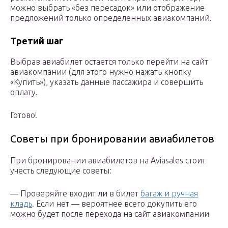
можно выбрать «без пересадок» или отображение
предложений только определенных авиакомпаний.
Третий шаг
Выбрав авиабилет остается только перейти на сайт
авиакомпании (для этого нужно нажать кнопку
«Купить»), указать данные пассажира и совершить
оплату.
Готово!
Советы при бронировании авиабилетов
При бронировании авиабилетов на Aviasales стоит
учесть следующие советы:
— Проверяйте входит ли в билет
багаж и ручная
кладь
. Если нет — вероятнее всего докупить его
можно будет после перехода на сайт авиакомпании