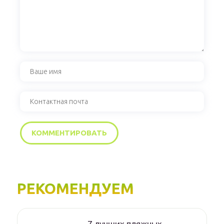
РЕКОМЕНДУЕМ
7 лучших пляжных