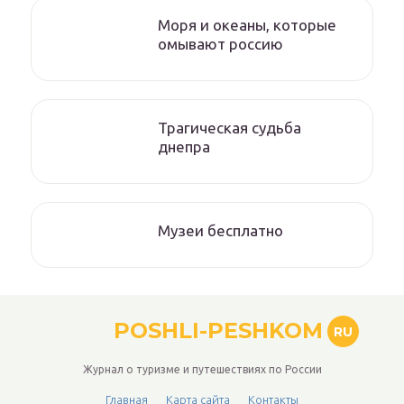
Моря и океаны, которые
омывают россию
Трагическая судьба
днепра
Музеи бесплатно
POSHLI-PESHKOM
RU
Журнал о туризме и путешествиях по России
Главная
Карта сайта
Контакты