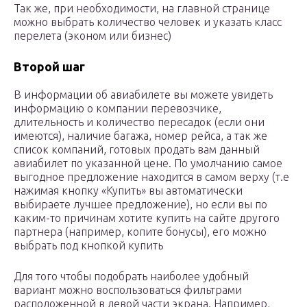
Так же, при необходимости, на главной странице
можно выбрать количество человек и указать класс
перелета (эконом или бизнес)
Второй шаг
В информации об авиабилете вы можете увидеть
информацию о компании перевозчике,
длительность и количество пересадок (если они
имеются), наличие багажа, номер рейса, а так же
список компаний, готовых продать вам данный
авиабилет по указанной цене. По умолчанию самое
выгодное предложение находится в самом верху (т.е
нажимая кнопку «Купить» вы автоматически
выбираете лучшее предложение), но если вы по
каким-то причинам хотите купить на сайте другого
партнера (например, копите бонусы), его можно
выбрать под кнопкой купить
Для того чтобы подобрать наиболее удобный
вариант можно воспользоваться фильтрами
расположенной в левой части экрана. Например,