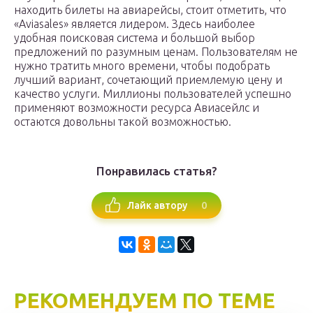
находить билеты на авиарейсы, стоит отметить, что
«Aviasales» является лидером. Здесь наиболее
удобная поисковая система и большой выбор
предложений по разумным ценам. Пользователям не
нужно тратить много времени, чтобы подобрать
лучший вариант, сочетающий приемлемую цену и
качество услуги. Миллионы пользователей успешно
применяют возможности ресурса Авиасейлс и
остаются довольны такой возможностью.
Понравилась статья?
0
Лайк автору
РЕКОМЕНДУЕМ ПО ТЕМЕ