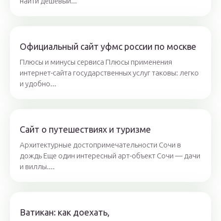
найти дешевый...
Официальный сайт уфмс россии по москве
Плюсы и минусы сервиса Плюсы применения
интернет-сайта государственных услуг таковы: легко
и удобно...
Сайт о путешествиях и туризме
Архитектурные достопримечательности Сочи в
дождь Еще один интересный арт-объект Сочи — дачи
и виллы....
Ватикан: как доехать,