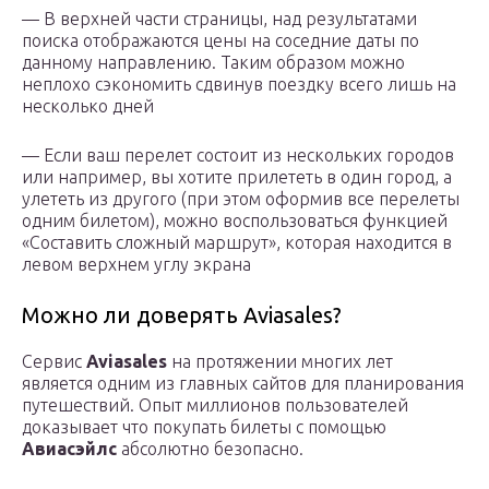
— В верхней части страницы, над результатами
поиска отображаются цены на соседние даты по
данному направлению. Таким образом можно
неплохо сэкономить сдвинув поездку всего лишь на
несколько дней
— Если ваш перелет состоит из нескольких городов
или например, вы хотите прилететь в один город, а
улететь из другого (при этом оформив все перелеты
одним билетом), можно воспользоваться функцией
«Составить сложный маршрут», которая находится в
левом верхнем углу экрана
Можно ли доверять Aviasales?
Сервис
Aviasales
на протяжении многих лет
является одним из главных сайтов для планирования
путешествий. Опыт миллионов пользователей
доказывает что покупать билеты с помощью
Авиасэйлс
абсолютно безопасно.