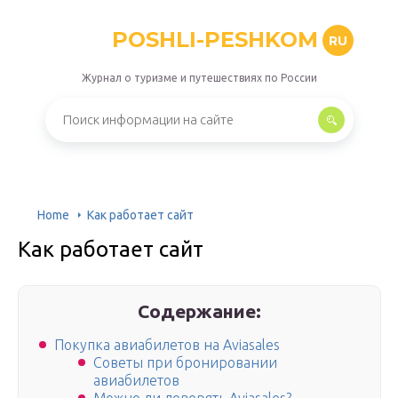
POSHLI-PESHKOM
RU
Журнал о туризме и путешествиях по России
Home
Как работает сайт
Как работает сайт
Содержание:
Покупка авиабилетов на Aviasales
Советы при бронировании
авиабилетов