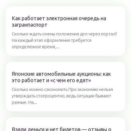
Как работает электронная очередь на
загранпаспорт
Сколько ждать смены положения дел через портал?
На каждый этап оформления требуется
определенное время,...
Японские автомобильные аукционы: как
это работает и «с чем его едят»
Сколько можно сэкономить Про экономию нельзя
утверждать стопроцентно, ведь ситуации бывают
разные. На...
Взяли деньги и нет билетов — отзывы о