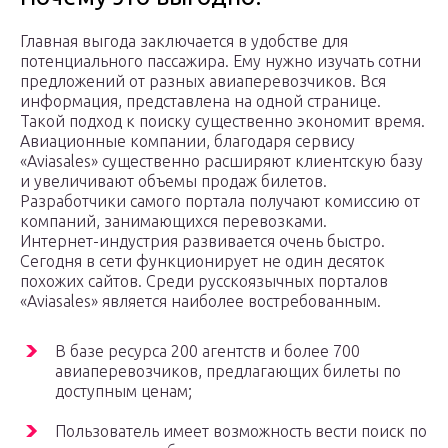
Главная выгода заключается в удобстве для
потенциального пассажира. Ему нужно изучать сотни
предложений от разных авиаперевозчиков. Вся
информация, представлена на одной странице.
Такой подход к поиску существенно экономит время.
Авиационные компании, благодаря сервису
«Aviasales» существенно расширяют клиентскую базу
и увеличивают объемы продаж билетов.
Разработчики самого портала получают комиссию от
компаний, занимающихся перевозками.
Интернет-индустрия развивается очень быстро.
Сегодня в сети функционирует не один десяток
похожих сайтов. Среди русскоязычных порталов
«Aviasales» является наиболее востребованным.
В базе ресурса 200 агентств и более 700
авиаперевозчиков, предлагающих билеты по
доступным ценам;
Пользователь имеет возможность вести поиск по