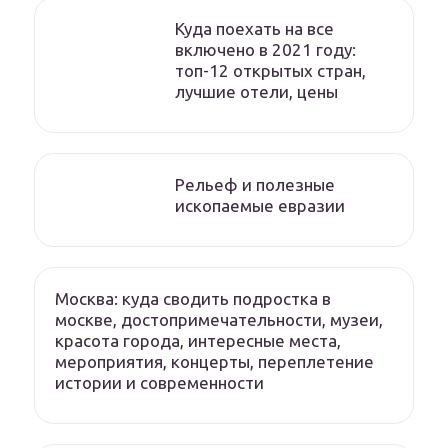
Куда поехать на все
включено в 2021 году:
топ-12 открытых стран,
лучшие отели, цены
Рельеф и полезные
ископаемые евразии
Москва: куда сводить подростка в
москве, достопримечательности, музеи,
красота города, интересные места,
мероприятия, концерты, переплетение
истории и современности