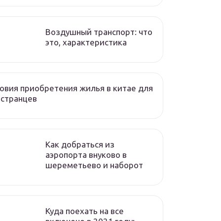
Воздушный транспорт: что
это, характеристика
овия приобретения жилья в китае для
остранцев
Как добраться из
аэропорта внуково в
шереметьево и наборот
Куда поехать на все