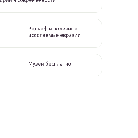
Рельеф и полезные
ископаемые евразии
Музеи бесплатно