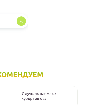
КОМЕНДУЕМ
7 лучших пляжных
курортов оаэ