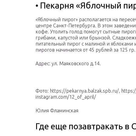
• Пекарня «Яблочный пи
«Яблочный пирог» располагается на пересе
центре Санкт-Петербурга. В этом заведени
кофе. Утолить голод помогут сытные пирог
грибами, капустой или брынзой. Сладкоеж
питательный пирог с малиной и яблоками 
пирогов начинается от 45 рублей за 125 гр.
Адрес: ул. Маяковского д.14.
Фото: https://pekarnya.balzak.spb.ru/, https:
instagram.com/12_of_april/
Юлия Фламинская
Где еще позавтракать в 