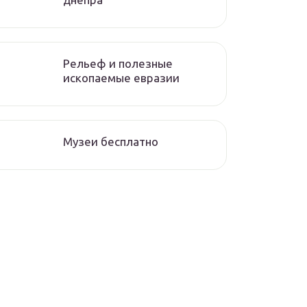
Рельеф и полезные
ископаемые евразии
Музеи бесплатно