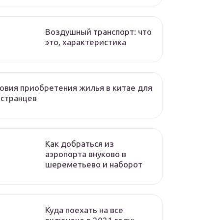
Воздушный транспорт: что
это, характеристика
овия приобретения жилья в китае для
остранцев
Как добраться из
аэропорта внуково в
шереметьево и наборот
Куда поехать на все