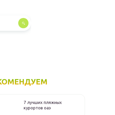
КОМЕНДУЕМ
7 лучших пляжных
курортов оаэ