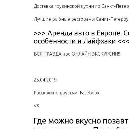
Доставка грузинской кухни по Санкт-Пете
Лучшие рыбные рестораны Санкт-Петербу
>>> Аренда авто в Европе. 
особенности и Лайфхаки <<
ВСЯ ПРАВДА про ОНЛАЙН ЭКСКУРСИИ!!!
23.04.2019
Расскажите друзьям: Facebook
VK
Где можно вкусно позавтр