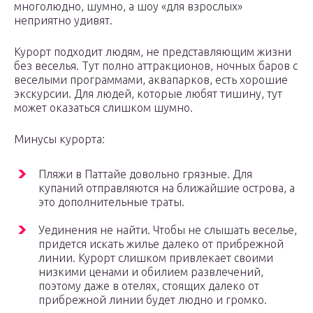
многолюдно, шумно, а шоу «для взрослых»
неприятно удивят.
Курорт подходит людям, не представляющим жизни
без веселья. Тут полно аттракционов, ночных баров с
веселыми программами, аквапарков, есть хорошие
экскурсии. Для людей, которые любят тишину, тут
может оказаться слишком шумно.
Минусы курорта:
Пляжи в Паттайе довольно грязные. Для
купаний отправляются на ближайшие острова, а
это дополнительные траты.
Уединения не найти. Чтобы не слышать веселье,
придется искать жилье далеко от прибрежной
линии. Курорт слишком привлекает своими
низкими ценами и обилием развлечений,
поэтому даже в отелях, стоящих далеко от
прибрежной линии будет людно и громко.