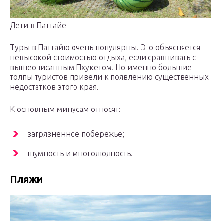
Дети в Паттайе
Туры в Паттайю очень популярны. Это объясняется
невысокой стоимостью отдыха, если сравнивать с
вышеописанным Пхукетом. Но именно большие
толпы туристов привели к появлению существенных
недостатков этого края.
К основным минусам относят:
загрязненное побережье;
шумность и многолюдность.
Пляжи