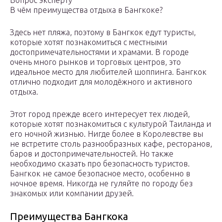
В чём преимущества отдыха в Бангкоке?
Здесь нет пляжа, поэтому в Бангкок едут туристы,
которые хотят познакомиться с местными
достопримечательностями и храмами. В городе
очень много рынков и торговых центров, это
идеальное место для любителей шоппинга. Бангкок
отлично подходит для молодёжного и активного
отдыха.
Этот город прежде всего интересует тех людей,
которые хотят познакомиться с культурой Таиланда и
его ночной жизнью. Нигде более в Королевстве вы
не встретите столь разнообразных кафе, ресторанов,
баров и достопримечательностей. Но также
необходимо сказать про безопасность туристов.
Бангкок не самое безопасное место, особенно в
ночное время. Никогда не гуляйте по городу без
знакомых или компании друзей.
Преимущества Бангкока