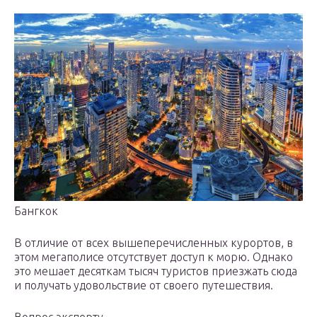
Бангкок
В отличие от всех вышеперечисленных курортов, в
этом мегаполисе отсутствует доступ к морю. Однако
это мешает десяткам тысяч туристов приезжать сюда
и получать удовольствие от своего путешествия.
Вопрос эксперту