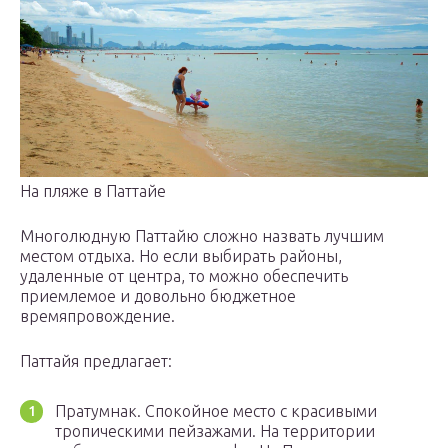
На пляже в Паттайе
Многолюдную Паттайю сложно назвать лучшим
местом отдыха. Но если выбирать районы,
удаленные от центра, то можно обеспечить
приемлемое и довольно бюджетное
времяпровождение.
Паттайя предлагает:
Пратумнак. Спокойное место с красивыми
тропическими пейзажами. На территории