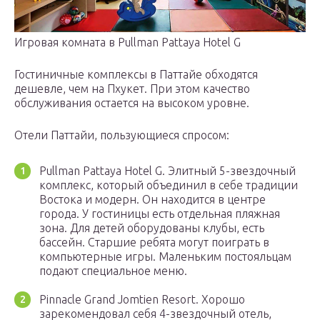
Игровая комната в Pullman Pattaya Hotel G
Гостиничные комплексы в Паттайе обходятся
дешевле, чем на Пхукет. При этом качество
обслуживания остается на высоком уровне.
Отели Паттайи, пользующиеся спросом:
Pullman Pattaya Hotel G. Элитный 5-звездочный
комплекс, который объединил в себе традиции
Востока и модерн. Он находится в центре
города. У гостиницы есть отдельная пляжная
зона. Для детей оборудованы клубы, есть
бассейн. Старшие ребята могут поиграть в
компьютерные игры. Маленьким постояльцам
подают специальное меню.
Pinnacle Grand Jomtien Resort. Хорошо
зарекомендовал себя 4-звездочный отель,