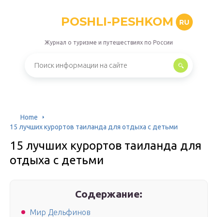
POSHLI-PESHKOM
RU
Журнал о туризме и путешествиях по России
Home
15 лучших курортов таиланда для отдыха с детьми
15 лучших курортов таиланда для
отдыха с детьми
Содержание:
Мир Дельфинов