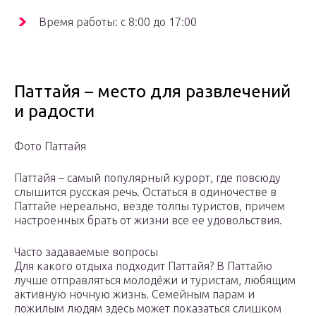
Время работы: с 8:00 до 17:00
Паттайя – место для развлечений
и радости
Фото Паттайя
Паттайя – самый популярный курорт, где повсюду
слышится русская речь. Остаться в одиночестве в
Паттайе нереально, везде толпы туристов, причем
настроенных брать от жизни все ее удовольствия.
Часто задаваемые вопросы
Для какого отдыха подходит Паттайя? В Паттайю
лучше отправляться молодёжи и туристам, любящим
активную ночную жизнь. Семейным парам и
пожилым людям здесь может показаться слишком