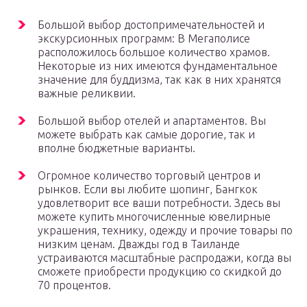
Большой выбор достопримечательностей и
экскурсионных программ: В Мегаполисе
расположилось большое количество храмов.
Некоторые из них имеются фундаментальное
значение для буддизма, так как в них хранятся
важные реликвии.
Большой выбор отелей и апартаментов. Вы
можете выбрать как самые дорогие, так и
вполне бюджетные варианты.
Огромное количество торговый центров и
рынков. Если вы любите шопинг, Бангкок
удовлетворит все ваши потребности. Здесь вы
можете купить многочисленные ювелирные
украшения, технику, одежду и прочие товары по
низким ценам. Дважды год в Таиланде
устраиваются масштабные распродажи, когда вы
сможете приобрести продукцию со скидкой до
70 процентов.