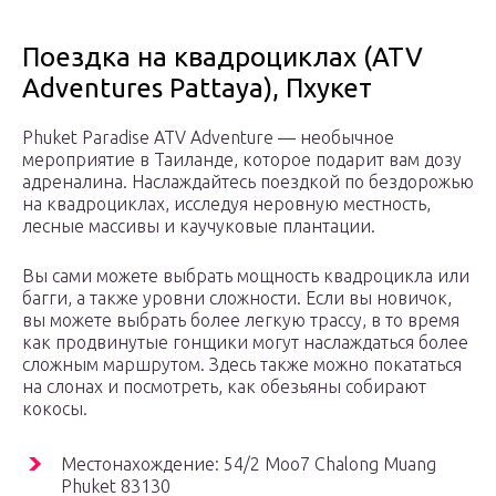
Поездка на квадроциклах (ATV
Adventures Pattaya), Пхукет
Phuket Paradise ATV Adventure — необычное
мероприятие в Таиланде, которое подарит вам дозу
адреналина. Наслаждайтесь поездкой по бездорожью
на квадроциклах, исследуя неровную местность,
лесные массивы и каучуковые плантации.
Вы сами можете выбрать мощность квадроцикла или
багги, а также уровни сложности. Если вы новичок,
вы можете выбрать более легкую трассу, в то время
как продвинутые гонщики могут наслаждаться более
сложным маршрутом. Здесь также можно покататься
на слонах и посмотреть, как обезьяны собирают
кокосы.
Местонахождение: 54/2 Moo7 Chalong Muang
Phuket 83130