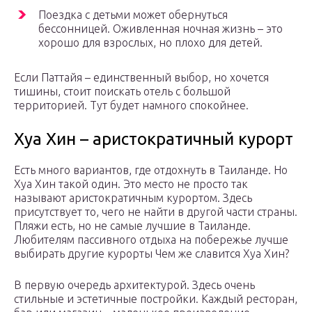
Поездка с детьми может обернуться
бессонницей. Оживленная ночная жизнь – это
хорошо для взрослых, но плохо для детей.
Если Паттайя – единственный выбор, но хочется
тишины, стоит поискать отель с большой
территорией. Тут будет намного спокойнее.
Хуа Хин – аристократичный курорт
Есть много вариантов, где отдохнуть в Таиланде. Но
Хуа Хин такой один. Это место не просто так
называют аристократичным курортом. Здесь
присутствует то, чего не найти в другой части страны.
Пляжи есть, но не самые лучшие в Таиланде.
Любителям пассивного отдыха на побережье лучше
выбирать другие курорты Чем же славится Хуа Хин?
В первую очередь архитектурой. Здесь очень
стильные и эстетичные постройки. Каждый ресторан,