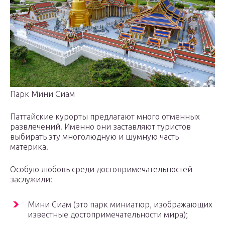
Парк Мини Сиам
Паттайские курорты предлагают много отменных
развлечений. Именно они заставляют туристов
выбирать эту многолюдную и шумную часть
материка.
Особую любовь среди достопримечательностей
заслужили:
Мини Сиам (это парк миниатюр, изображающих
известные достопримечательности мира);