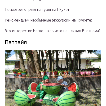
Посмотреть цены на туры на Пхукет
Рекомендуем необычные экскурсии на Пхукете:
Это интересно: Насколько чисто на пляжах Вьетнама?
Паттайя