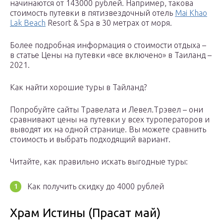
начинаются от 143000 рублей. Например, такова
стоимость путевки в пятизвездочный отель
Mai Khao
Lak Beach
Resort & Spa в 30 метрах от моря.
Более подробная информация о стоимости отдыха –
в статье Цены на путевки «все включено» в Таиланд –
2021.
Как найти хорошие туры в Тайланд?
Попробуйте сайты Травелата и Левел.Трэвел – они
сравнивают цены на путевки у всех туроператоров и
выводят их на одной странице. Вы можете сравнить
стоимость и выбрать подходящий вариант.
Читайте, как правильно искать выгодные туры:
Как получить скидку до 4000 рублей
Храм Истины (Прасат май)