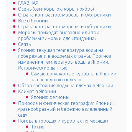
ГЛАВНАЯ
Осень (сентябрь, октябрь, ноябрь)
Страна контрастов: морозы и субтропики
Всё о Японии
Страна контрастов: морозы и субтропики
Морозы приходят внезапно или три
проблемы зимовки для «гайдзина»
Связь
Япония: текущая температура воды на
побережье и в водоемах страны. Прогноз
изменения температуры воды в Японии.
Исторические данные.
Самые популярные курорты в Японии
за последнюю неделю
Обзор состояния воды на пляжах в Японии
Климат в Японии
Япония: регионы
Природа и физическая география Японии:
«разнообразный и бережно взлелеянный
сад»
Погода в городах и курортах по месяцам
Токио