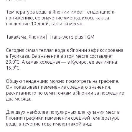
Температура воды в Японии имеет тенденцию к
понижению, ее значение уменьшилось как за
последние 10 дней, так и за месяц.
Такахама, Япония | Trans-word plus TGM
Сегодня самая теплая вода в Японии зафиксирована
в Гусикава. Ее значение в этом месте составляет
29.0°C. А самая холодная — в Кусиро, ее величина
15.9°C.
Общую тенденцию можно посмотреть на графике.
Он показывает изменение среднего значения,
расчитанного по семи точкам в Японии за последние
два месяца.
Для двух наиболее популярных для купания мест в
Японии графики изменения средней температуры
воды в течение года имеют такой вид: