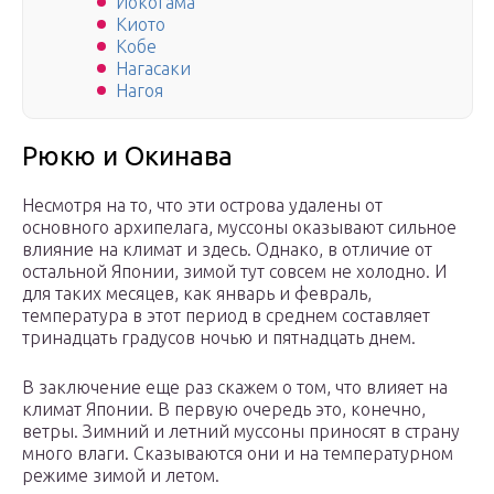
Иокогама
Киото
Кобе
Нагасаки
Нагоя
Рюкю и Окинава
Несмотря на то, что эти острова удалены от
основного архипелага, муссоны оказывают сильное
влияние на климат и здесь. Однако, в отличие от
остальной Японии, зимой тут совсем не холодно. И
для таких месяцев, как январь и февраль,
температура в этот период в среднем составляет
тринадцать градусов ночью и пятнадцать днем.
В заключение еще раз скажем о том, что влияет на
климат Японии. В первую очередь это, конечно,
ветры. Зимний и летний муссоны приносят в страну
много влаги. Сказываются они и на температурном
режиме зимой и летом.