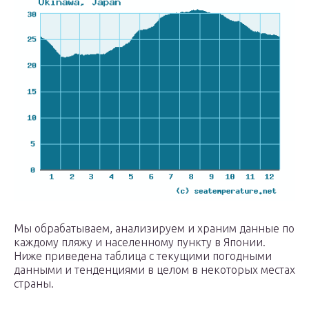
Мы обрабатываем, анализируем и храним данные по
каждому пляжу и населенному пункту в Японии.
Ниже приведена таблица с текущими погодными
данными и тенденциями в целом в некоторых местах
страны.