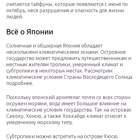
считаются тайфуны, которые появляются с июня по
октябрь, неся разрушения и опасность для жизни
людей.
Всё о Японии
Солнечная и обширная Япония обладает
несколькими климатическими зонами. Островное
государство может предложить путешественникам и
местным жителям тропики, умеренный климат и
субтропики в некоторых местах. Рассмотрим
климатические условия Страны Восходящего Солнца
подробнее.
Поскольку японский архипелаг почти со всех сторон
окружен морями, вода имеет большое влияние на
климатические условия государства. Так на островах
Сикоку, Хонсю, а также Хоккайдо климат относят к
умеренному морскому типу.
Субтропики можно встретить на острове Кюсю.