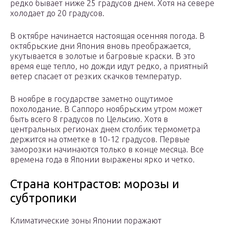
редко бывает ниже 25 градусов днем. Хотя на севере
холодает до 20 градусов.
В октябре начинается настоящая осенняя погода. В
октябрьские дни Япония вновь преображается,
укутывается в золотые и багровые краски. В это
время еще тепло, но дожди идут редко, а приятный
ветер спасает от резких скачков температур.
В ноябре в государстве заметно ощутимое
похолодание. В Саппоро ноябрьским утром может
быть всего 8 градусов по Цельсию. Хотя в
центральных регионах днем столбик термометра
держится на отметке в 10-12 градусов. Первые
заморозки начинаются только в конце месяца. Все
времена года в Японии выражены ярко и четко.
Страна контрастов: морозы и
субтропики
Климатические зоны Японии поражают