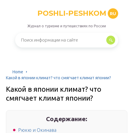
POSHLI-PESHKOM
RU
Журнал о туризме и путешествиях по России
Home
Какой в японии климат? что смягчает климат японии?
Какой в японии климат? что
смягчает климат японии?
Содержание:
Рюкю и Окинава