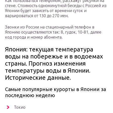
Как пользоваться телефоном, расскажут рисунки на
стене. Стоимость одноминутной беседы с Россией из
Японии будет зависеть от времени суток и
варьироваться от 130 до 270 иен.
Звонки из России на стационарный телефон в
Японию осуществляются так: 8, гудок, 10-81, далее
код города и номер абонента.
Япония: текущая температура
воды на побережье и в водоемах
страны. Прогноз изменения
температуры воды в Японии.
Исторические данные.
Самые популярные курорты в Японии за
последнюю неделю
Токио