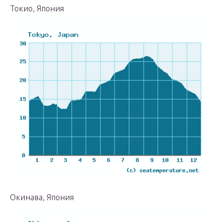
Токио, Япония
Окинава, Япония