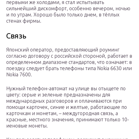
первыми же холодами, я стал испытывать
сильнейший дискомфорт, особенно вечером, ночью
и по утрам. Хорошо было только днем, в тёплых
стенах фирмы.
Связь
Японский оператор, предоставляющий роуминг
согласно договору с российской стороной, работает в
определенном диапазоне стандартов, что означает: в
поездку следует брать телефоны типа Nokia 6630 или
Nokia 7600.
Нужный телефон-автомат на улице вы отыщете по
цвету: серые и зеленые предназначены для
международных разговоров и оплачиваются при
помощи карточек, синие и желтые, работающие по
карточкам и монетам, – междугородная связь, а
красные, местного значения, принимают только 10-
иеновые монеты.