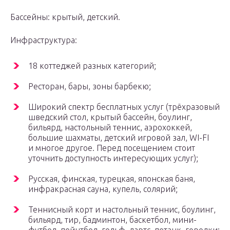
Бассейны: крытый, детский.
Инфраструктура:
18 коттеджей разных категорий;
Ресторан, бары, зоны барбекю;
Широкий спектр бесплатных услуг (трёхразовый
шведский стол, крытый бассейн, боулинг,
бильярд, настольный теннис, аэрохоккей,
большие шахматы, детский игровой зал, WI-FI
и многое другое. Перед посещением стоит
уточнить доступность интересующих услуг);
Русская, финская, турецкая, японская баня,
инфракрасная сауна, купель, солярий;
Теннисный корт и настольный теннис, боулинг,
бильярд, тир, бадминтон, баскетбол, мини-