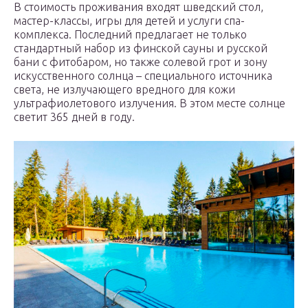
В стоимость проживания входят шведский стол,
мастер-классы, игры для детей и услуги спа-
комплекса. Последний предлагает не только
стандартный набор из финской сауны и русской
бани с фитобаром, но также солевой грот и зону
искусственного солнца – специального источника
света, не излучающего вредного для кожи
ультрафиолетового излучения. В этом месте солнце
светит 365 дней в году.