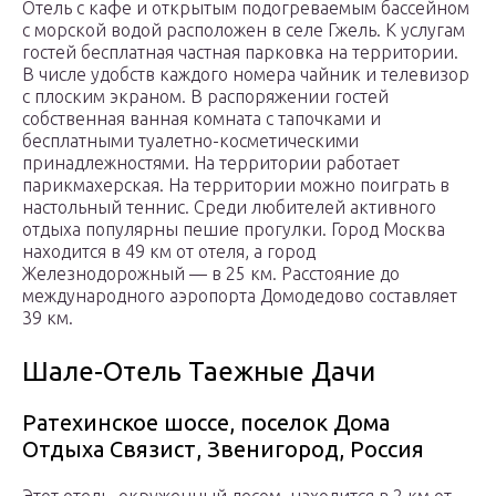
Отель с кафе и открытым подогреваемым бассейном
с морской водой расположен в селе Гжель. К услугам
гостей бесплатная частная парковка на территории.
В числе удобств каждого номера чайник и телевизор
с плоским экраном. В распоряжении гостей
собственная ванная комната с тапочками и
бесплатными туалетно-косметическими
принадлежностями. На территории работает
парикмахерская. На территории можно поиграть в
настольный теннис. Среди любителей активного
отдыха популярны пешие прогулки. Город Москва
находится в 49 км от отеля, а город
Железнодорожный — в 25 км. Расстояние до
международного аэропорта Домодедово составляет
39 км.
Шале-Отель Таежные Дачи
Ратехинское шоссе, поселок Дома
Отдыха Связист, Звенигород, Россия