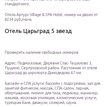
стандартного.
Отель Артурс Village & SPA Hotel, номер на двоих от
8234 руб./ночь
Отель Царьград 5 звезд
Проверить наличие свободных номеров
Адрес: Подмосковье, Деревня Спас-Тешилово 3,
Пущино, Серпуховской район. Расстояние от отеля
Царьград до аэропорта Домодедово 67 км.
Бассейн и СПА услуги: бассейн с подогревом, зал для
занятий фитнесом, массаж, СПА-салон, парная,
обертывание, пилинг для тела, педикюр, маникюр,
макияж, восковая эпиляция, косметические услуги,
турецкая баня, джакузи, солярий, сауна.