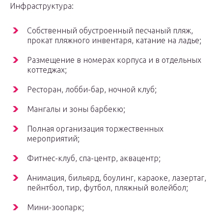
Инфраструктура:
Собственный обустроенный песчаный пляж,
прокат пляжного инвентаря, катание на ладье;
Размещение в номерах корпуса и в отдельных
коттеджах;
Ресторан, лобби-бар, ночной клуб;
Мангалы и зоны барбекю;
Полная организация торжественных
мероприятий;
Фитнес-клуб, спа-центр, аквацентр;
Анимация, бильярд, боулинг, караоке, лазертаг,
пейнтбол, тир, футбол, пляжный волейбол;
Мини-зоопарк;