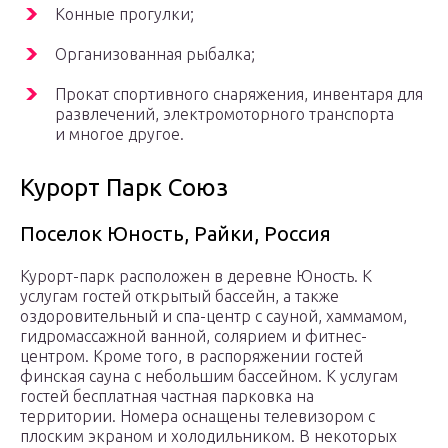
Конные прогулки;
Организованная рыбалка;
Прокат спортивного снаряжения, инвентаря для
развлечений, электромоторного транспорта
и многое другое.
Курорт Парк Союз
Поселок Юность, Райки, Россия
Курорт-парк расположен в деревне Юность. К
услугам гостей открытый бассейн, а также
оздоровительный и спа-центр с сауной, хаммамом,
гидромассажной ванной, солярием и фитнес-
центром. Кроме того, в распоряжении гостей
финская сауна с небольшим бассейном. К услугам
гостей бесплатная частная парковка на
территории. Номера оснащены телевизором с
плоским экраном и холодильником. В некоторых