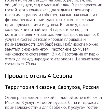
общий лаундж, сад и частный пляж. В распоряжении
гостей этого комплекса для отдыха телевизор с
плоским экраном и собственная ванная комната с
феном, бесплатными туалетно-косметическими
принадлежностями и душем. В числе удобств
холодильник и чайник. В парк-отеле подают
континентальный завтрак или завтрак по меню. К
услугам гостей детская игровая площадка и
принадлежности для барбекю. Поблизости можно
заняться сноркелингом. Расстояние до музея
Чайковского составляет 13 км. Расстояние от парк-
отеля до международного аэропорта Шереметьево
составляет 79 км.
Прованс отель 4 Сезона
Территория 4 сезона, Серпухов, Россия
Отель расположен в тихой парковой зоне в 60 км от
Москвы. К услугам гостей русская баня и терраса с
принадлежностями для барбекю. К услугам гостей