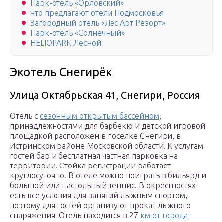
Парк-отель «Орловский»
Что предлагают отели Подмосковья
Загородный отель «Лес Арт Резорт»
Парк-отель «Солнечный»
HELIOPARK Лесной
Экотель Снегирёк
Улица Октябрьская 41, Снегири, Россия
Отель с
сезонным открытым бассейном
,
принадлежностями для барбекю и детской игровой
площадкой расположен в поселке Снегири, в
Истринском районе Московской области. К услугам
гостей бар и бесплатная частная парковка на
территории. Стойка регистрации работает
круглосуточно. В отеле можно поиграть в бильярд и
большой или настольный теннис. В окрестностях
есть все условия для занятий лыжным спортом,
поэтому для гостей организуют прокат лыжного
снаряжения. Отель находится в 27
км от города