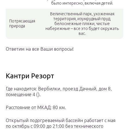
было интересно, включая детей.
Величественный парк, ухоженная
территория, изумрудный пруд,
Потрясающая
белоснежные пляжи, чистые
природа
набережные – все это будет окружать
вас.
Ответим на все Ваши вопросы!
Кантри Резорт
Где находится: Вербилки, проезд Дачный, дом 8,
помещение 4 ().
Расстояние от МКАД: 80 км.
Открытый подогреваемый бассейн работает с мая
по октябрь с 09:00 до 21:00 без технического