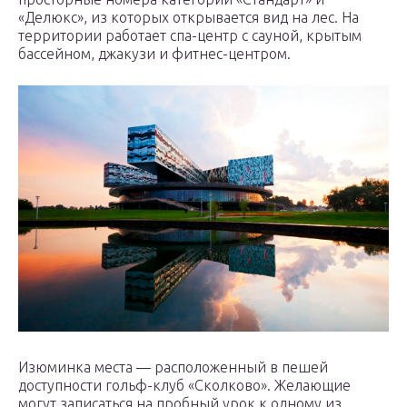
«Делюкс», из которых открывается вид на лес. На
территории работает спа-центр с сауной, крытым
бассейном, джакузи и фитнес-центром.
Изюминка места — расположенный в пешей
доступности гольф-клуб «Сколково». Желающие
могут записаться на пробный урок к одному из