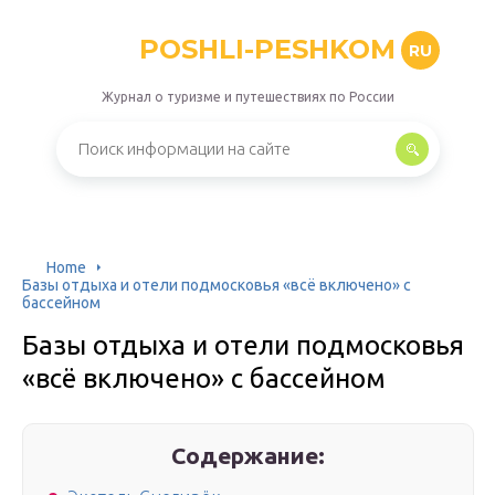
POSHLI-PESHKOM
RU
Журнал о туризме и путешествиях по России
Home
Базы отдыха и отели подмосковья «всё включено» с
бассейном
Базы отдыха и отели подмосковья
«всё включено» с бассейном
Содержание: