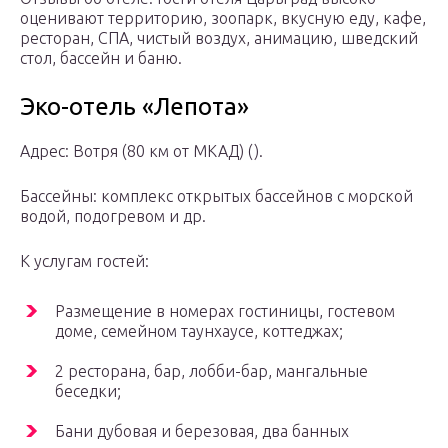
оценивают территорию, зоопарк, вкусную еду, кафе,
ресторан, СПА, чистый воздух, анимацию, шведский
стол, бассейн и баню.
Эко-отель «Лепота»
Адрес: Вотря (80 км от МКАД) ().
Бассейны: комплекс открытых бассейнов с морской
водой, подогревом и др.
К услугам гостей:
Размещение в номерах гостиницы, гостевом
доме, семейном таунхаусе, коттеджах;
2 ресторана, бар, лобби-бар, мангальные
беседки;
Бани дубовая и березовая, два банных