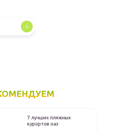
КОМЕНДУЕМ
7 лучших пляжных
курортов оаэ