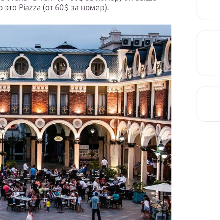
это Piazza (от 60$ за номер).