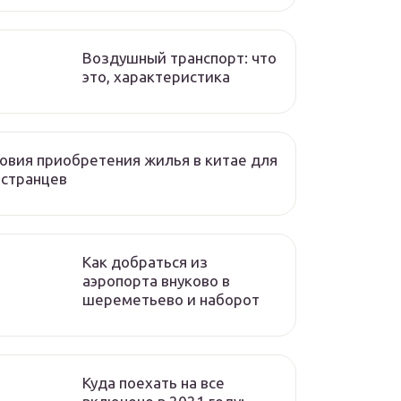
Воздушный транспорт: что
это, характеристика
овия приобретения жилья в китае для
остранцев
Как добраться из
аэропорта внуково в
шереметьево и наборот
Куда поехать на все