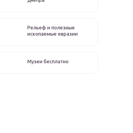
Рельеф и полезные
ископаемые евразии
Музеи бесплатно