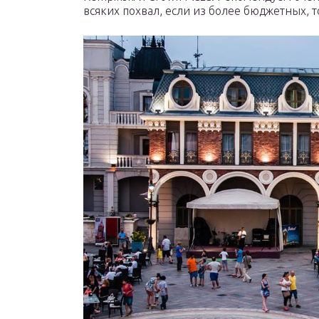
всяких похвал, если из более бюджетных, то 