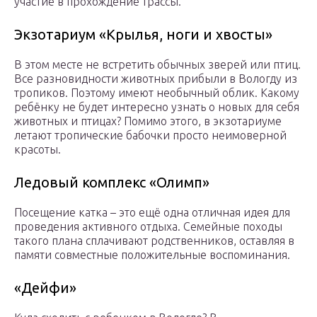
участие в прохождение трассы.
Экзотариум «Крылья, ноги и хвосты»
В этом месте не встретить обычных зверей или птиц.
Все разновидности животных прибыли в Вологду из
тропиков. Поэтому имеют необычный облик. Какому
ребёнку не будет интересно узнать о новых для себя
животных и птицах? Помимо этого, в экзотариуме
летают тропические бабочки просто неимоверной
красоты.
Ледовый комплекс «Олимп»
Посещение катка – это ещё одна отличная идея для
проведения активного отдыха. Семейные походы
такого плана сплачивают родственников, оставляя в
памяти совместные положительные воспоминания.
«Дейфи»