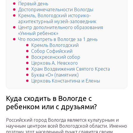
Первый день
Достопримечательности Вологды
Кремль, Вологодский историко-
архитектурный музей-заповедник
Центр дополнительного образования
«Умный ребенок»
Что посмотреть в Вологде за 1 день
Кремль Вологодский
Собор Софийский
Воскресенский собор
Церковь А. Невского
Храм Воздвижения Святого Креста
Буква «О» (памятник)
Церковь Константина и Елены
Куда сходить в Вологде с
ребенком или с друзьями?
Российский город Вологда является культурным и
научным центром всей Вологодской области. Именно
поэтому этот населенный пункт славится своим