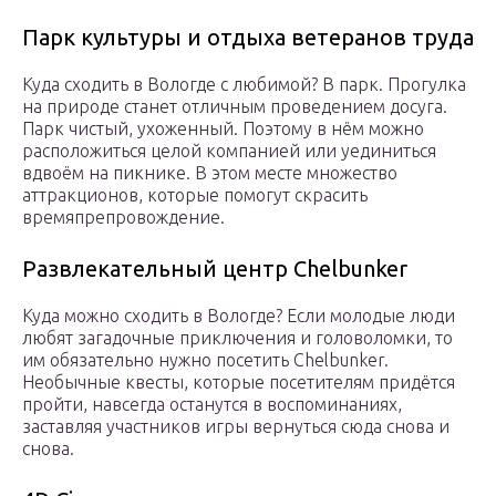
Парк культуры и отдыха ветеранов труда
Куда сходить в Вологде с любимой? В парк. Прогулка
на природе станет отличным проведением досуга.
Парк чистый, ухоженный. Поэтому в нём можно
расположиться целой компанией или уединиться
вдвоём на пикнике. В этом месте множество
аттракционов, которые помогут скрасить
времяпрепровождение.
Развлекательный центр Chelbunker
Куда можно сходить в Вологде? Если молодые люди
любят загадочные приключения и головоломки, то
им обязательно нужно посетить Chelbunker.
Необычные квесты, которые посетителям придётся
пройти, навсегда останутся в воспоминаниях,
заставляя участников игры вернуться сюда снова и
снова.