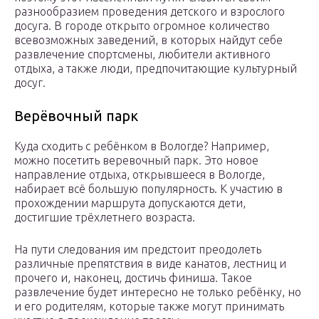
разнообразием проведения детского и взрослого
досуга. В городе открыто огромное количество
всевозможных заведений, в которых найдут себе
развлечение спортсмены, любители активного
отдыха, а также люди, предпочитающие культурный
досуг.
Верёвочный парк
Куда сходить с ребёнком в Вологде? Например,
можно посетить веревочный парк. Это новое
направление отдыха, открывшееся в Вологде,
набирает всё большую популярность. К участию в
прохождении маршрута допускаются дети,
достигшие трёхлетнего возраста.
На пути следования им предстоит преодолеть
различные препятствия в виде канатов, лестниц и
прочего и, наконец, достичь финиша. Такое
развлечение будет интересно не только ребёнку, но
и его родителям, которые также могут принимать