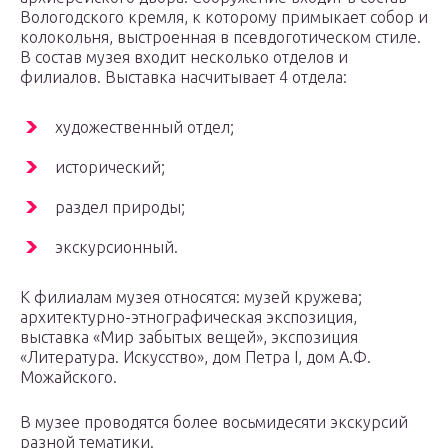
Вологодского кремля, к которому примыкает собор и
колокольня, выстроенная в псевдоготическом стиле.
В состав музея входит несколько отделов и
филиалов. Выставка насчитывает 4 отдела:
художественный отдел;
исторический;
раздел природы;
экскурсионный.
К филиалам музея относятся: музей кружева;
архитектурно-этнографическая экспозиция,
выставка «Мир забытых вещей», экспозиция
«Литература. Искусство», дом Петра I, дом А.Ф.
Можайского.
В музее проводятся более восьмидесяти экскурсий
разной тематики.