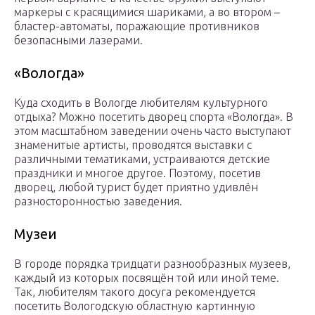
маркеры с красящимися шариками, а во втором –
бластер-автоматы, поражающие противников
безопасными лазерами.
«Вологда»
Куда сходить в Вологде любителям культурного
отдыха? Можно посетить дворец спорта «Вологда». В
этом масштабном заведении очень часто выступают
знаменитые артисты, проводятся выставки с
различными тематиками, устраиваются детские
праздники и многое другое. Поэтому, посетив
дворец, любой турист будет приятно удивлён
разносторонностью заведения.
Музеи
В городе порядка тридцати разнообразных музеев,
каждый из которых посвящён той или иной теме.
Так, любителям такого досуга рекомендуется
посетить Вологодскую областную картинную