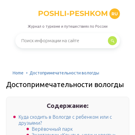
POSHLI-PESHKOM
RU
Журнал о туризме и путешествиях по России
Home
Достопримечательности вологды
Достопримечательности вологды
Содержание:
Куда сходить в Вологде с ребенком или с
друзьями?
Верёвочный парк