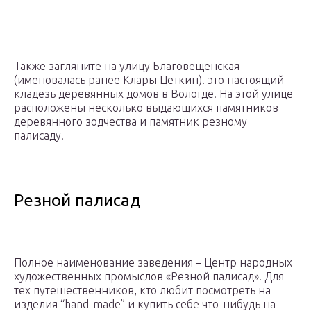
Также загляните на улицу Благовещенская
(именовалась ранее Клары Цеткин). это настоящий
кладезь деревянных домов в Вологде. На этой улице
расположены несколько выдающихся памятников
деревянного зодчества и памятник резному
палисаду.
Резной палисад
Полное наименование заведения – Центр народных
художественных промыслов «Резной палисад». Для
тех путешественников, кто любит посмотреть на
изделия “hand-made” и купить себе что-нибудь на