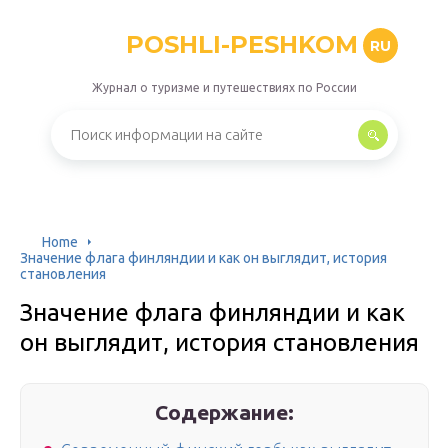
POSHLI-PESHKOM
RU
Журнал о туризме и путешествиях по России
Home
Значение флага финляндии и как он выглядит, история
становления
Значение флага финляндии и как
он выглядит, история становления
Содержание: