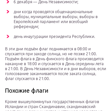
6 декабря — День Независимости;
дни когда проводятся общенациональные
выборы, муниципальные выборы, выборы в
Европейский парламент или всеобщий
референдум;
день инаугурации президента Республики.
В эти дни подъём флаг поднимается в 08:00 и
спускается при заходе солнца, но не позже 21:00.
Подъём флага в День финского флага производится
накануне в 18:00 и спускается в День середины лета
в 21:00. В День Независимости и в дни выборов, если
голосование заканчивается после заката солнца,
флаг спускается в 21:00.
Похожие флаги
Кроме вышеупомянутых государственных флагов
Исландии и стран Скандинавии, скандинавский