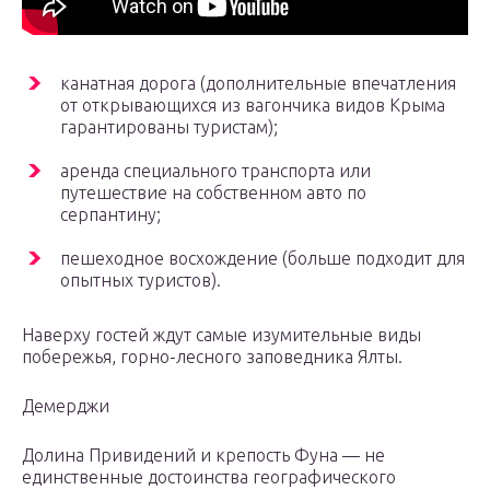
канатная дорога (дополнительные впечатления
от открывающихся из вагончика видов Крыма
гарантированы туристам);
аренда специального транспорта или
путешествие на собственном авто по
серпантину;
пешеходное восхождение (больше подходит для
опытных туристов).
Наверху гостей ждут самые изумительные виды
побережья, горно-лесного заповедника Ялты.
Демерджи
Долина Привидений и крепость Фуна — не
единственные достоинства географического