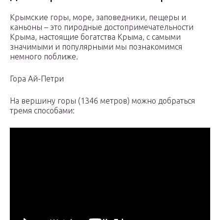
Крымские горы, море, заповедники, пещеры и
каньоны – это пиродные достопримечательности
Крыма, настоящие богатства Крыма, с самыми
значимыми и популярными мы познакомимся
немного поближе.
Гора Ай-Петри
На вершину горы (1346 метров) можно добраться
тремя способами: