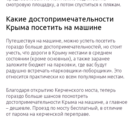
смотровую площадку, а потом спуститься к пляжам.
Какие достопримечательности
Крыма посетить на машине
Путешествуя на машине, можно успеть посетить
гораздо больше достопримечательностей, но стоит
учесть, что дороги в Крыму местами в среднем
состоянии (кроме основных), а также заранее
заложите бюджет на парковки, где вас будут
радушно встречать «парковщики-поборщики». Это
относится практически ко всем популярным местам.
Благодаря открытию Керченского моста, теперь
гораздо больше шансов посмотреть
достопримечательности Крыма на машине, а главное
– дешевле. Проезд по мосту бесплатный, в отличие
от парома на керченской переправе.