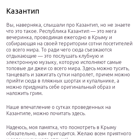
Казантип
Вы, наверняка, слышали про Казантип, но не знаете
что это такое. Республика Казантип — это мега
вечеринка, проводимая ежегодно в Крыму и
собирающая на своей территории сотни посетителей
со всего мира. То ради чего сюда съезжаются
отдыхающие — это послушать клубную и
электронную музыку, которую исполняют самые
топовые ди джеи со всего мира. Здесь можно тусить,
танцевать и зажигать сутки напролет, причем можно
прийти сюда в пляжных шортах и купальнике, а
можно придумать себе оригинальный образ и
наложить грим.
Наше впечатление о сутках проведенных на
Казантипе, можно почитать здесь.
Надеюсь, моя памятка, что посмотреть в Крыму
обязательно, вам пригодится. Желаю всем приятного