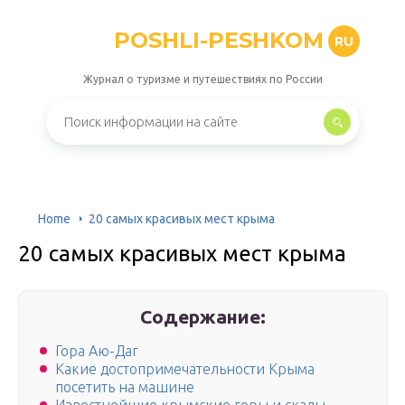
POSHLI-PESHKOM
RU
Журнал о туризме и путешествиях по России
Home
20 самых красивых мест крыма
20 самых красивых мест крыма
Содержание:
Гора Аю-Даг
Какие достопримечательности Крыма
посетить на машине