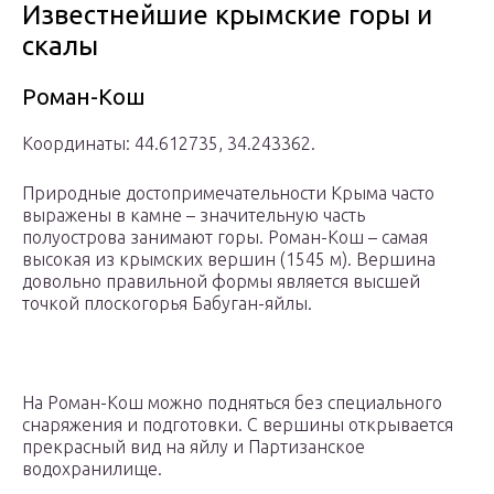
Известнейшие крымские горы и
скалы
Роман-Кош
Координаты: 44.612735, 34.243362.
Природные достопримечательности Крыма часто
выражены в камне – значительную часть
полуострова занимают горы. Роман-Кош – самая
высокая из крымских вершин (1545 м). Вершина
довольно правильной формы является высшей
точкой плоскогорья Бабуган-яйлы.
На Роман-Кош можно подняться без специального
снаряжения и подготовки. С вершины открывается
прекрасный вид на яйлу и Партизанское
водохранилище.