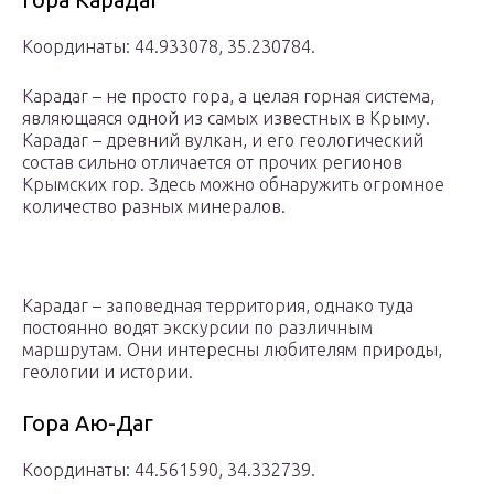
Координаты: 44.933078, 35.230784.
Карадаг – не просто гора, а целая горная система,
являющаяся одной из самых известных в Крыму.
Карадаг – древний вулкан, и его геологический
состав сильно отличается от прочих регионов
Крымских гор. Здесь можно обнаружить огромное
количество разных минералов.
Карадаг – заповедная территория, однако туда
постоянно водят экскурсии по различным
маршрутам. Они интересны любителям природы,
геологии и истории.
Гора Аю-Даг
Координаты: 44.561590, 34.332739.