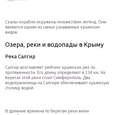
Скалы-корабли окружены множеством легенд. Они
являются одним из самых узнаваемых крымских
видов.
Озера, реки и водопады в Крыму
Река Салгир
Салгир возглавляет рейтинг крымских рек по
протяженности. Его длину определяют в 234 км. На
берегах этой реки стоит Симферополь. Два
водохранилища на Салгире обеспечивают крымскую
столицу водой.
В древние времена по берегам реки жили