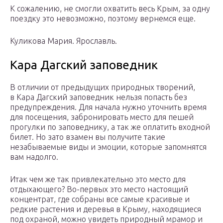
К сожалению, не смогли охватить весь Крым, за одну
поездку это невозможно, поэтому вернемся еще.
Куликова Мария. Ярославль.
Кара Дагский заповедник
В отличии от предыдущих природных творений,
в Кара Дагский заповедник нельзя попасть без
предупреждения. Для начала нужно уточнить время
для посещения, забронировать место для пешей
прогулки по заповеднику, а так же оплатить входной
билет. Но зато взамен вы получите такие
незабываемые виды и эмоции, которые запомнятся
вам надолго.
Итак чем же так привлекательно это место для
отдыхающего? Во-первых это место настоящий
концентрат, где собраны все самые красивые и
редкие растения и деревья в Крыму, находящиеся
под охраной, можно увидеть природный мрамор и